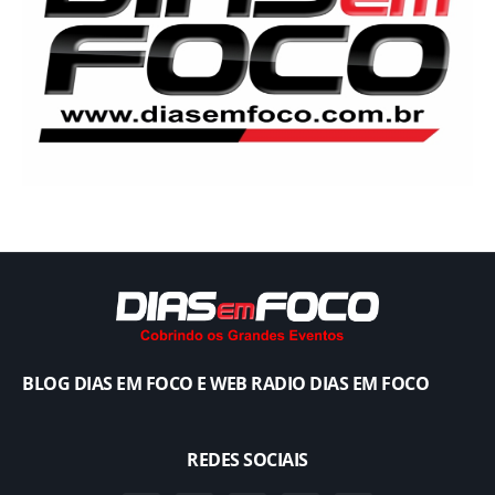
BLOG DIAS EM FOCO E WEB RADIO DIAS EM FOCO
REDES SOCIAIS