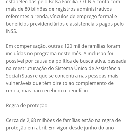
estabelecidas pelo Bolsa Família. O CNIS conta com
mais de 80 bilhões de registros administrativos
referentes a renda, vínculos de emprego formal e
benefícios previdenciários e assistenciais pagos pelo
INSS.
Em compensação, outras 120 mil de famílias foram
incluídas no programa neste mês. A inclusão foi
possível por causa da política de busca ativa, baseada
na reestruturação do Sistema Único de Assistência
Social (Suas) e que se concentra nas pessoas mais
vulneráveis que têm direito ao complemento de
renda, mas não recebem o benefício.
Regra de proteção
Cerca de 2,68 milhões de famílias estão na regra de
proteção em abril. Em vigor desde junho do ano