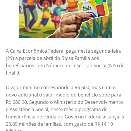
A Caixa Econômica Federal paga nesta segunda-feira
(29) a parcela de abril do Bolsa Família aos
beneficiários com Número de Inscrição Social (NIS) de
final 9.
O valor mínimo corresponde a R$ 600, mas com o
novo adicional o valor médio do benefício sobe para
R$ 680,90. Segundo o Ministério do Desenvolvimento
e Assistência Social, neste mês o programa de
transferência de renda do Governo Federal alcançará
20,89 milhões de famílias, com gasto de R$ 14,19