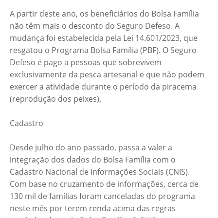
A partir deste ano, os beneficiários do Bolsa Família
não têm mais o desconto do Seguro Defeso. A
mudança foi estabelecida pela Lei 14.601/2023, que
resgatou o Programa Bolsa Família (PBF). O Seguro
Defeso é pago a pessoas que sobrevivem
exclusivamente da pesca artesanal e que não podem
exercer a atividade durante o período da piracema
(reprodução dos peixes).
Cadastro
Desde julho do ano passado, passa a valer a
integração dos dados do Bolsa Família com o
Cadastro Nacional de Informações Sociais (CNIS).
Com base no cruzamento de informações, cerca de
130 mil de famílias foram canceladas do programa
neste mês por terem renda acima das regras