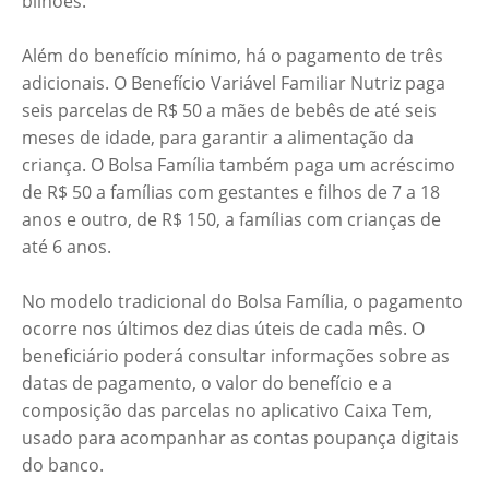
bilhões.
Além do benefício mínimo, há o pagamento de três
adicionais. O Benefício Variável Familiar Nutriz paga
seis parcelas de R$ 50 a mães de bebês de até seis
meses de idade, para garantir a alimentação da
criança. O Bolsa Família também paga um acréscimo
de R$ 50 a famílias com gestantes e filhos de 7 a 18
anos e outro, de R$ 150, a famílias com crianças de
até 6 anos.
No modelo tradicional do Bolsa Família, o pagamento
ocorre nos últimos dez dias úteis de cada mês. O
beneficiário poderá consultar informações sobre as
datas de pagamento, o valor do benefício e a
composição das parcelas no aplicativo Caixa Tem,
usado para acompanhar as contas poupança digitais
do banco.