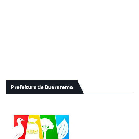
Prefeitura de Buerarema