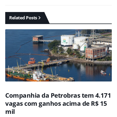
Related Posts
Companhia da Petrobras tem 4.171
vagas com ganhos acima de R$ 15
mil