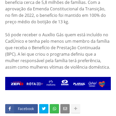
beneficia cerca de 5,8 milhões de famílias. Com a
aprovação da Emenda Constitucional da Transição,
no fim de 2022, o benefício foi mantido em 100% do
preço médio do botijão de 13 kg.
Só pode receber o Auxílio Gás quem está incluído no
CadÚnico e tenha pelo menos um membro da família
que receba o Benefício de Prestação Continuada
(BPC). A lei que criou o programa definiu que a
mulher responsável pela família terá preferência,
assim como mulheres vítimas de violência doméstica.
Facebook