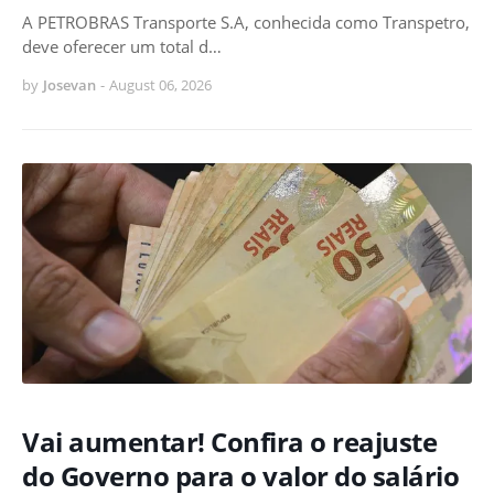
A PETROBRAS Transporte S.A, conhecida como Transpetro,
deve oferecer um total d…
by
Josevan
-
August 06, 2026
Vai aumentar! Confira o reajuste
do Governo para o valor do salário