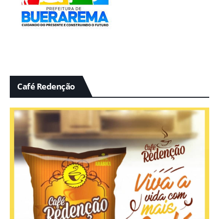
Café Redenção