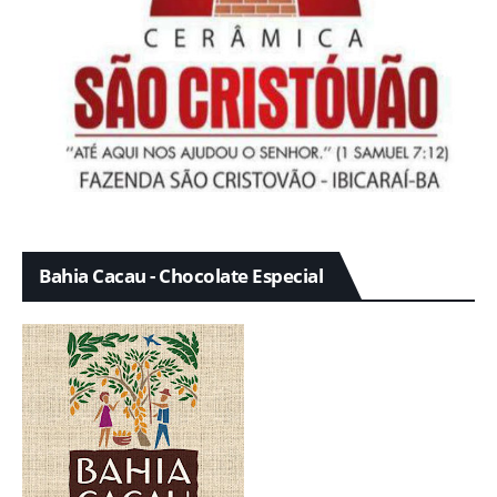
Bahia Cacau - Chocolate Especial