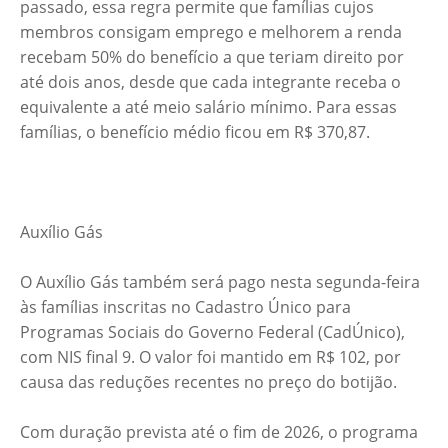
passado, essa regra permite que famílias cujos
membros consigam emprego e melhorem a renda
recebam 50% do benefício a que teriam direito por
até dois anos, desde que cada integrante receba o
equivalente a até meio salário mínimo. Para essas
famílias, o benefício médio ficou em R$ 370,87.
Auxílio Gás
O Auxílio Gás também será pago nesta segunda-feira
às famílias inscritas no Cadastro Único para
Programas Sociais do Governo Federal (CadÚnico),
com NIS final 9. O valor foi mantido em R$ 102, por
causa das reduções recentes no preço do botijão.
Com duração prevista até o fim de 2026, o programa