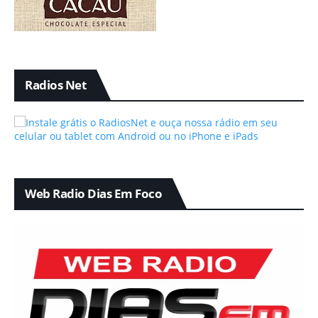
Radios Net
Web Radio Dias Em Foco