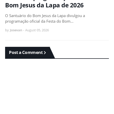
Bom Jesus da Lapa de 2026
O Santuário do Bom Jesus da Lapa divulgou a
programação oficial da Festa do Bom…
by
Josevan
-
August 05, 2026
Post a Comment