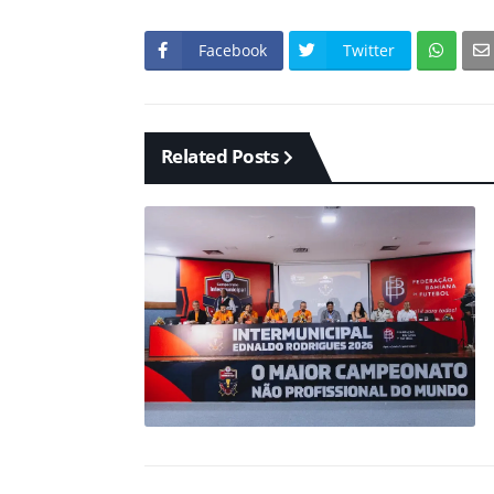
Facebook
Twitter
Related Posts