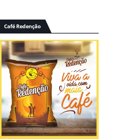
Café Redenção