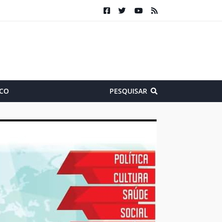
CO
PESQUISAR