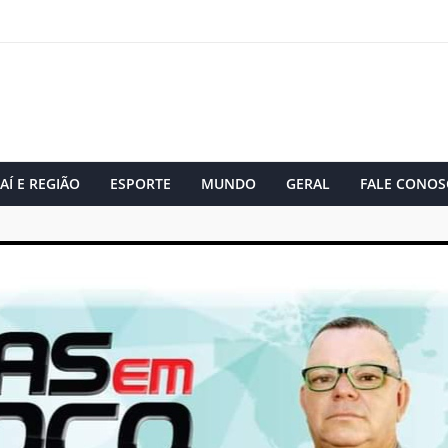
AÍ E REGIÃO
ESPORTE
MUNDO
GERAL
FALE CONOS