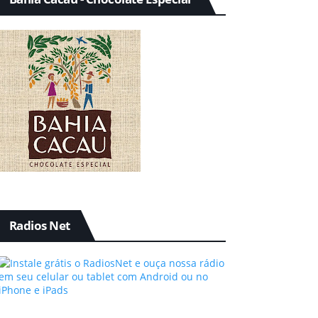
Radios Net