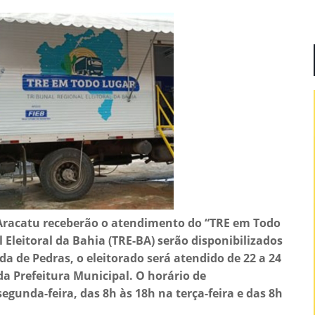
Aracatu receberão o atendimento do “TRE em Todo
 Eleitoral da Bahia (TRE-BA) serão disponibilizados
de Pedras, o eleitorado será atendido de 22 a 24
da Prefeitura Municipal. O horário de
gunda-feira, das 8h às 18h na terça-feira e das 8h