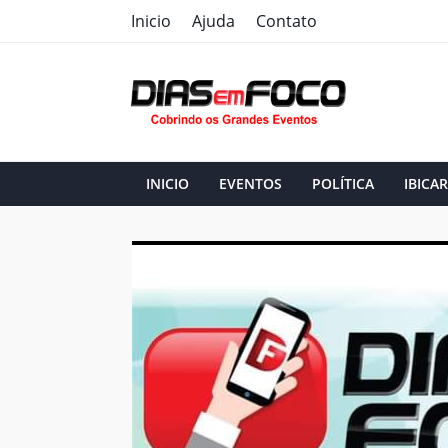
Inicio
Ajuda
Contato
INICIO
EVENTOS
POLÍTICA
IBICAR