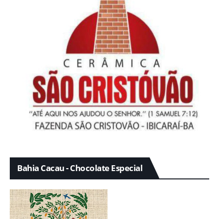
Bahia Cacau - Chocolate Especial