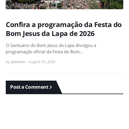
Confira a programação da Festa do
Bom Jesus da Lapa de 2026
O Santuário do Bom Jesus da Lapa divulgou a
programação oficial da Festa do Bom…
by
Josevan
-
August 05, 2026
Post a Comment