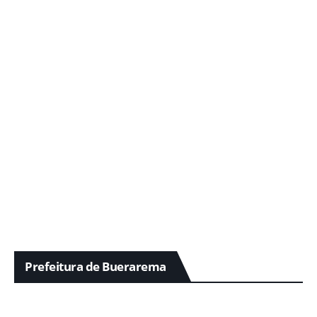
Prefeitura de Buerarema