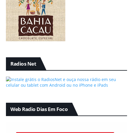
Radios Net
Web Radio Dias Em Foco