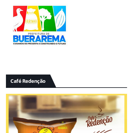
Café Redenção