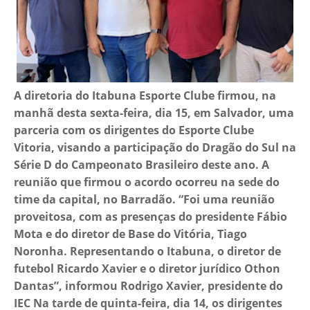
A diretoria do Itabuna Esporte Clube firmou, na
manhã desta sexta-feira, dia 15, em Salvador, uma
parceria com os dirigentes do Esporte Clube
Vitoria, visando a participação do Dragão do Sul na
Série D do Campeonato Brasileiro deste ano. A
reunião que firmou o acordo ocorreu na sede do
time da capital, no Barradão. “Foi uma reunião
proveitosa, com as presenças do presidente Fábio
Mota e do diretor de Base do Vitória, Tiago
Noronha. Representando o Itabuna, o diretor de
futebol Ricardo Xavier e o diretor jurídico Othon
Dantas”, informou Rodrigo Xavier, presidente do
IEC Na tarde de quinta-feira, dia 14, os dirigentes