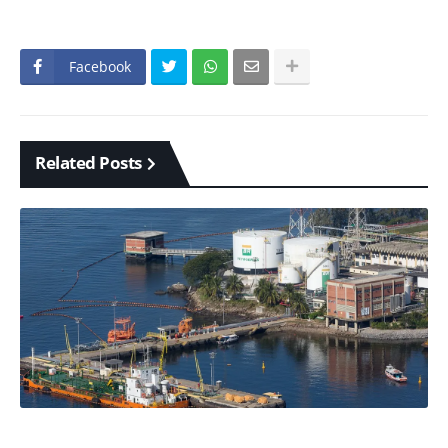
Facebook
Related Posts