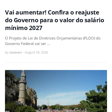
Vai aumentar! Confira o reajuste
do Governo para o valor do salário
mínimo 2027
O Projeto de Lei de Diretrizes Orçamentárias (PLDO) do
Governo Federal vai ser …
by
Josevan
-
August 05, 2026