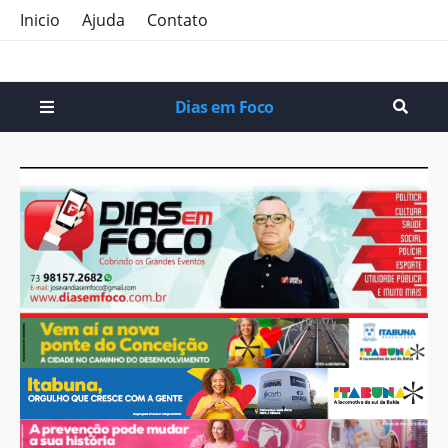
Inicio
Ajuda
Contato
Dias em Foco