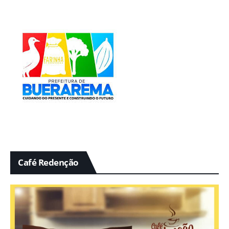
Café Redenção