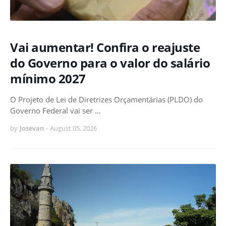
Vai aumentar! Confira o reajuste
do Governo para o valor do salário
mínimo 2027
O Projeto de Lei de Diretrizes Orçamentárias (PLDO) do
Governo Federal vai ser …
by
Josevan
-
August 05, 2026