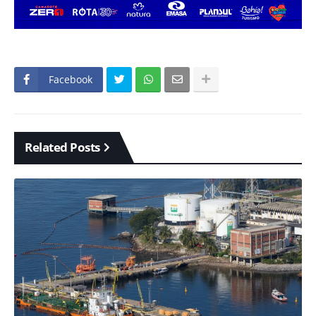
Facebook
Related Posts