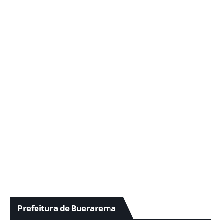
Prefeitura de Buerarema