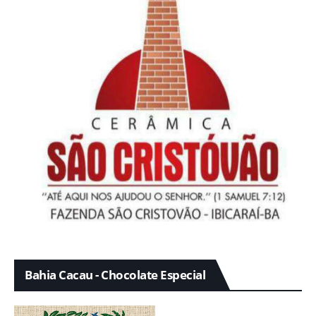
Bahia Cacau - Chocolate Especial