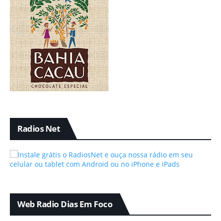
Radios Net
Web Radio Dias Em Foco