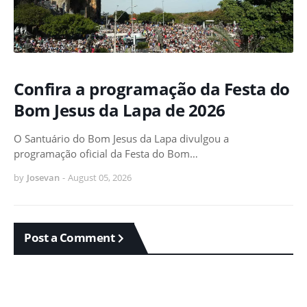
Confira a programação da Festa do
Bom Jesus da Lapa de 2026
O Santuário do Bom Jesus da Lapa divulgou a
programação oficial da Festa do Bom…
by
Josevan
-
August 05, 2026
Post a Comment