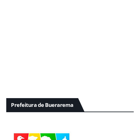
Prefeitura de Buerarema