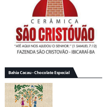
Bahia Cacau - Chocolate Especial