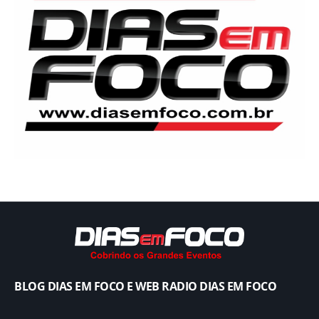
BLOG DIAS EM FOCO E WEB RADIO DIAS EM FOCO