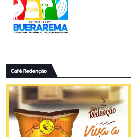
Café Redenção