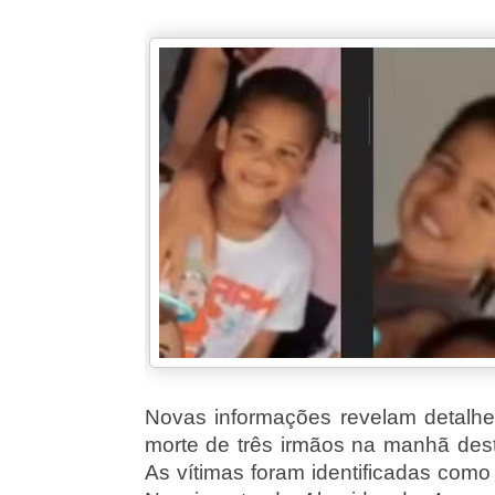
Novas informações revelam detalhe
morte de três irmãos na manhã dest
As vítimas foram identificadas com