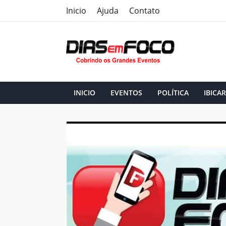
Inicio
Ajuda
Contato
INICIO
EVENTOS
POLÍTICA
IBICAR