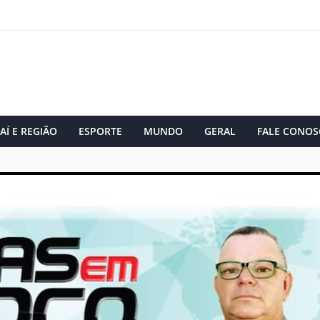
AÍ E REGIÃO
ESPORTE
MUNDO
GERAL
FALE CONOS