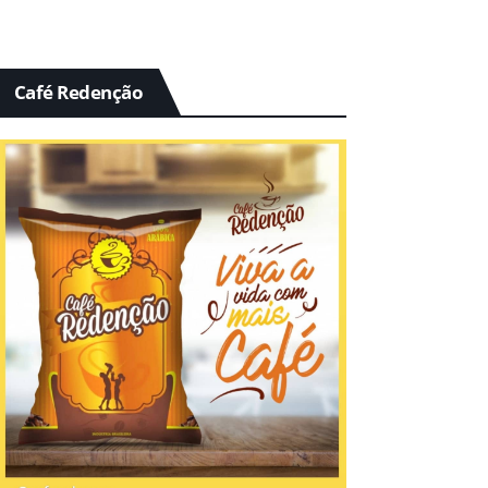
Café Redenção