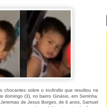
s chocantes sobre o incêndio que resultou na
e domingo (3), no bairro Ginásio, em Serrinha.
o Jeremias de Jesus Borges, de 6 anos, Samuel