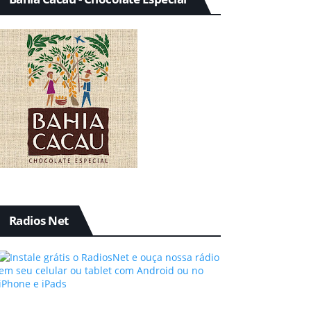
Radios Net