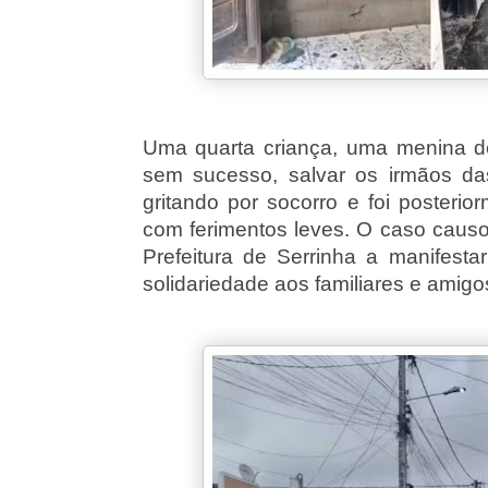
Uma quarta criança, uma menina de
sem sucesso, salvar os irmãos da
gritando por socorro e foi poster
com ferimentos leves. O caso causo
Prefeitura de Serrinha a manifestar
solidariedade aos familiares e amigo