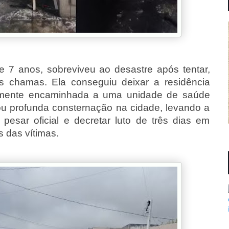
 7 anos, sobreviveu ao desastre após tentar,
s chamas. Ela conseguiu deixar a residência
iormente encaminhada a uma unidade de saúde
u profunda consternação na cidade, levando a
 pesar oficial e decretar luto de três dias em
s das vítimas.