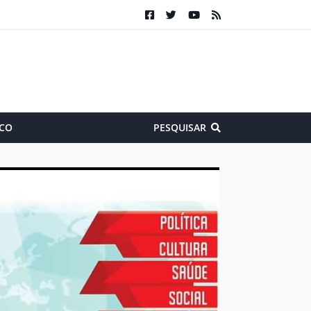
CO
PESQUISAR