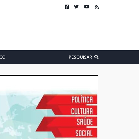
CO
PESQUISAR