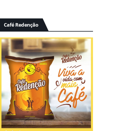
Café Redenção