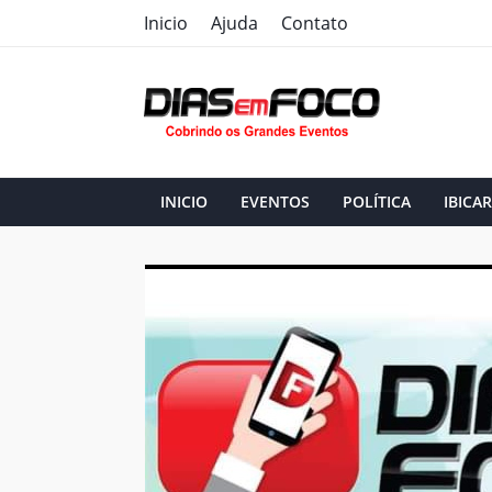
Inicio
Ajuda
Contato
INICIO
EVENTOS
POLÍTICA
IBICAR