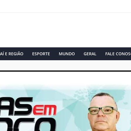
AÍ E REGIÃO
ESPORTE
MUNDO
GERAL
FALE CONOS