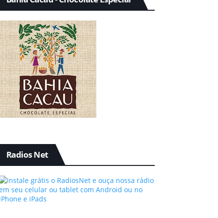
Radios Net