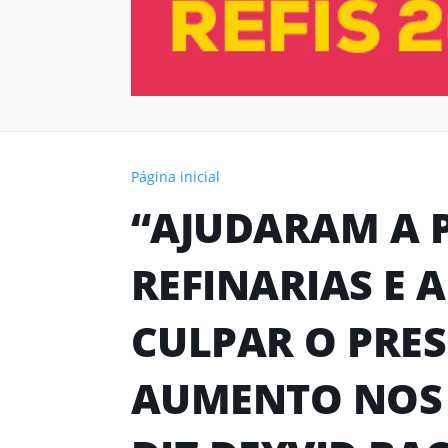
Página inicial
“AJUDARAM A P
REFINARIAS E
CULPAR O PRES
AUMENTO NOS 