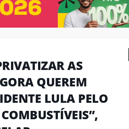
RIVATIZAR AS
 AGORA QUEREM
IDENTE LULA PELO
COMBUSTÍVEIS”,