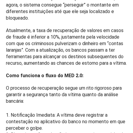
agora, o sistema consegue “perseguir” o montante em
diferentes instituições até que ele seja localizado e
bloqueado.
Atualmente, a taxa de recuperação de valores em casos
de fraude é inferior a 10%, justamente pela velocidade
com que os criminosos pulverizam o dinheiro em “contas
laranjas”. Com a atualização, os bancos passam a ter
ferramentas para alcançar os destinos subsequentes do
recurso, aumentando as chances de estorno para a vítima.
Como funciona o fluxo do MED 2.0:
O processo de recuperação segue um rito rigoroso para
garantir a segurança tanto da vítima quanto da análise
bancária:
1. Notificação Imediata: A vítima deve registrar a
contestação no aplicativo do banco no momento em que
perceber o golpe.