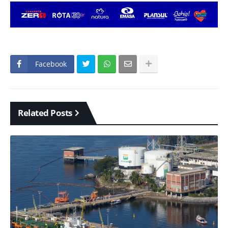
Facebook
Related Posts