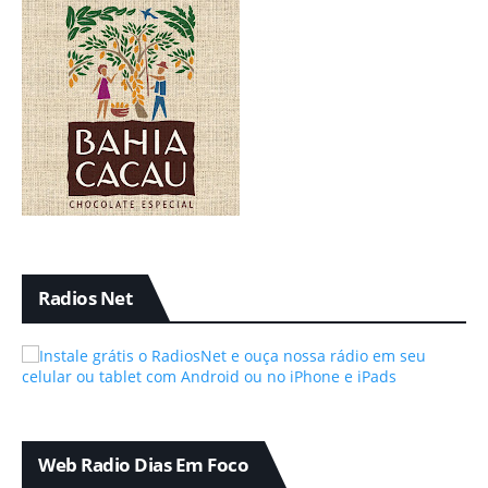
Radios Net
Web Radio Dias Em Foco