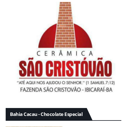
Bahia Cacau - Chocolate Especial