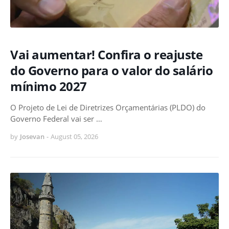
Vai aumentar! Confira o reajuste
do Governo para o valor do salário
mínimo 2027
O Projeto de Lei de Diretrizes Orçamentárias (PLDO) do
Governo Federal vai ser …
by
Josevan
-
August 05, 2026