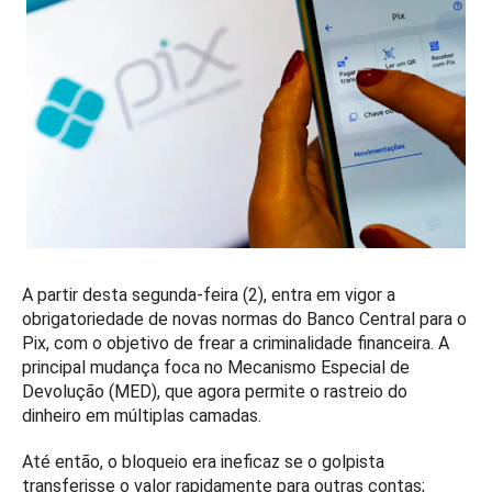
A partir desta segunda-feira (2), entra em vigor a
obrigatoriedade de novas normas do Banco Central para o
Pix, com o objetivo de frear a criminalidade financeira. A
principal mudança foca no Mecanismo Especial de
Devolução (MED), que agora permite o rastreio do
dinheiro em múltiplas camadas.
Até então, o bloqueio era ineficaz se o golpista
transferisse o valor rapidamente para outras contas;