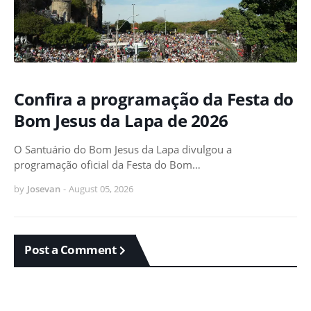
Confira a programação da Festa do
Bom Jesus da Lapa de 2026
O Santuário do Bom Jesus da Lapa divulgou a
programação oficial da Festa do Bom…
by
Josevan
-
August 05, 2026
Post a Comment