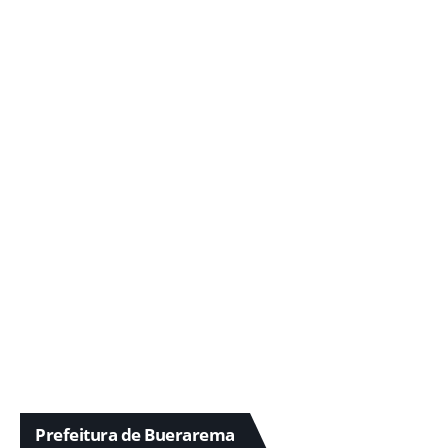
Prefeitura de Buerarema