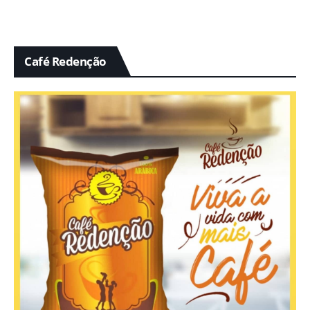
Café Redenção