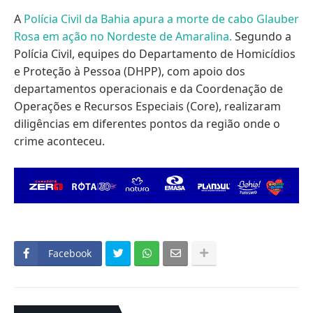
A
Polícia Civil da Bahia apura a morte de cabo Glauber
Rosa em ação no Nordeste de Amaralina.
Segundo a
Polícia Civil, equipes do Departamento de Homicídios
e Proteção à Pessoa (DHPP), com apoio dos
departamentos operacionais e da Coordenação de
Operações e Recursos Especiais (Core), realizaram
diligências em diferentes pontos da região onde o
crime aconteceu.
Facebook