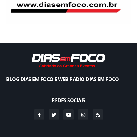
BLOG DIAS EM FOCO E WEB RADIO DIAS EM FOCO
REDES SOCIAIS