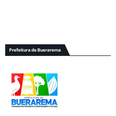
Prefeitura de Buerarema