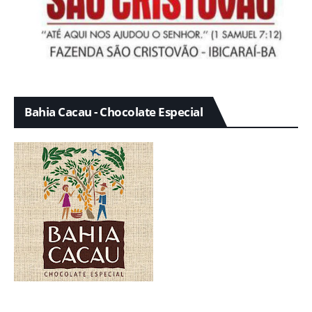
Bahia Cacau - Chocolate Especial