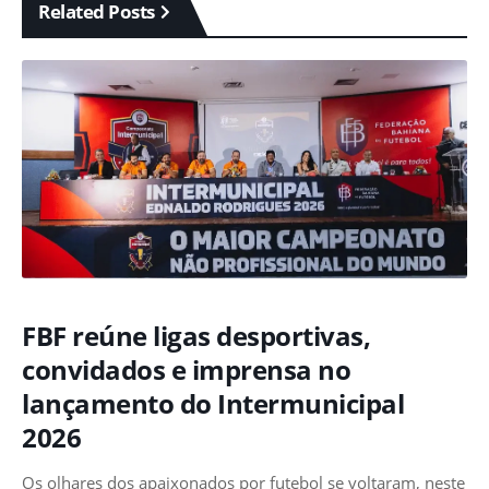
Related Posts
FBF reúne ligas desportivas,
convidados e imprensa no
lançamento do Intermunicipal
2026
Os olhares dos apaixonados por futebol se voltaram, neste