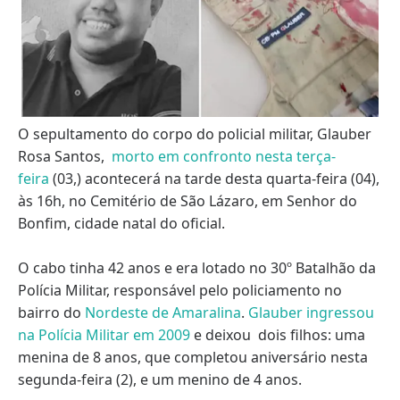
O sepultamento do corpo do policial militar, Glauber
Rosa Santos,
morto em confronto nesta terça-
feira
(03,) acontecerá na tarde desta quarta-feira (04),
às 16h, no Cemitério de São Lázaro, em Senhor do
Bonfim, cidade natal do oficial.
O cabo tinha 42 anos e era lotado no 30º Batalhão da
Polícia Militar, responsável pelo policiamento no
bairro do
Nordeste de Amaralina
.
Glauber ingressou
na Polícia Militar em 2009
e deixou dois filhos: uma
menina de 8 anos, que completou aniversário nesta
segunda-feira (2), e um menino de 4 anos.