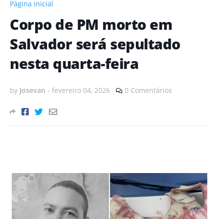
Página inicial
Corpo de PM morto em
Salvador será sepultado
nesta quarta-feira
by
Josevan
-
fevereiro 04, 2026
0 Comentários