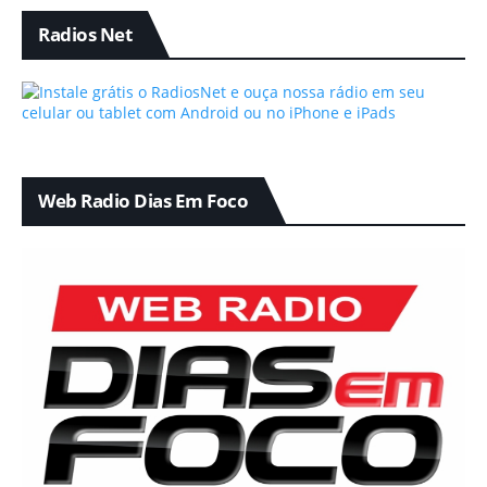
Radios Net
Web Radio Dias Em Foco