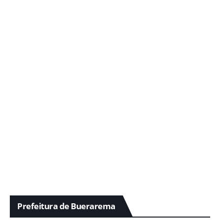
Prefeitura de Buerarema