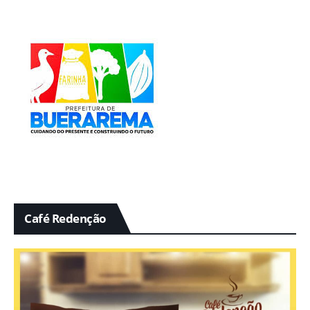
Café Redenção