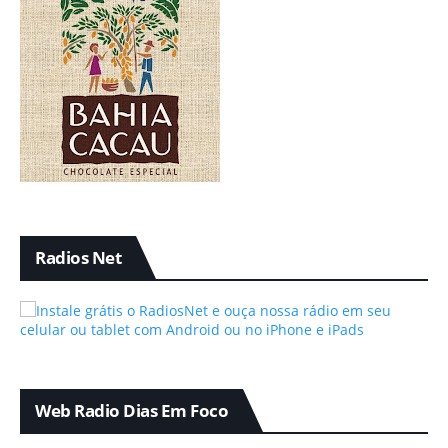
Radios Net
Web Radio Dias Em Foco