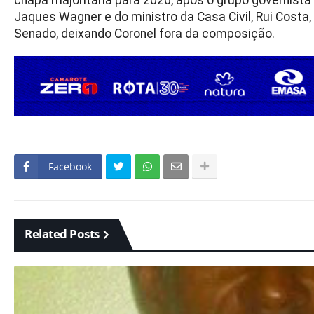
chapa majoritária para 2026, após o grupo governista
Jaques Wagner e do ministro da Casa Civil, Rui Costa
Senado, deixando Coronel fora da composição.
Facebook
Related Posts