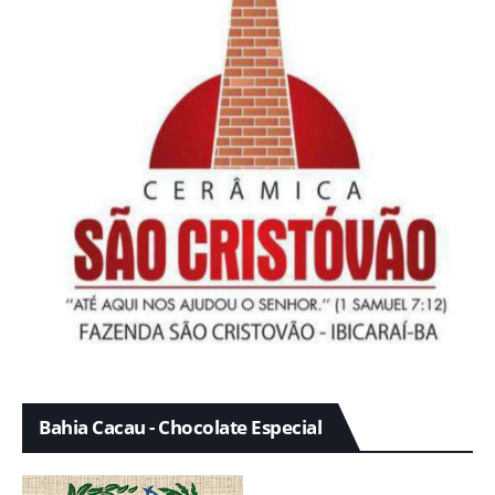
Bahia Cacau - Chocolate Especial