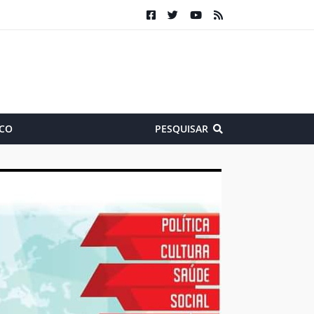
CO
PESQUISAR