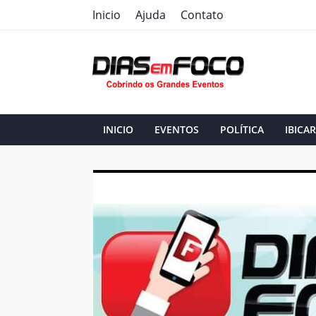
Inicio
Ajuda
Contato
INICIO
EVENTOS
POLÍTICA
IBICAR