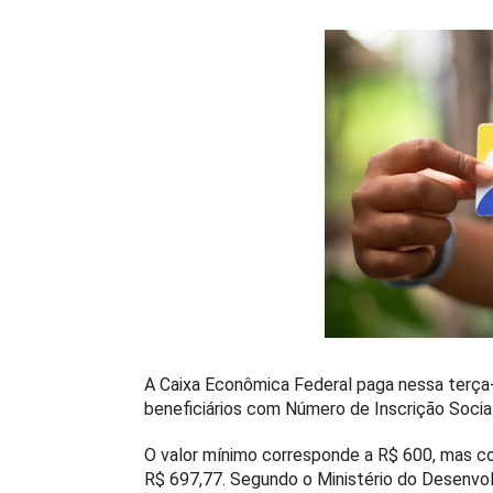
A Caixa Econômica Federal paga nessa terça-fe
beneficiários com Número de Inscrição Social 
O valor mínimo corresponde a R$ 600, mas co
R$ 697,77. Segundo o Ministério do Desenvol