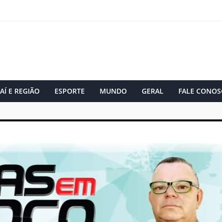
AÍ E REGIÃO
ESPORTE
MUNDO
GERAL
FALE CONOS