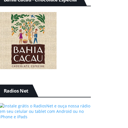
Radios Net