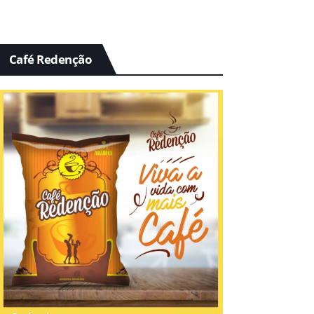
Café Redenção