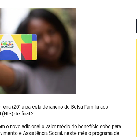
ira (20) a parcela de janeiro do Bolsa Família aos
(NIS) de final 2.
m o novo adicional o valor médio do benefício sobe para
vimento e Assistência Social, neste mês o programa de