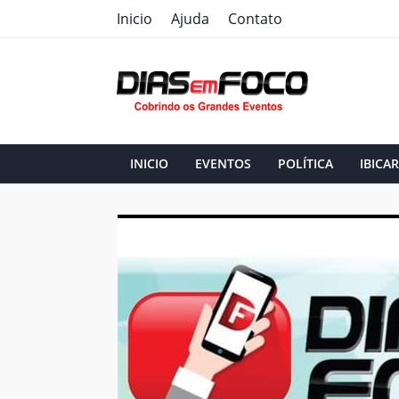
Inicio
Ajuda
Contato
INICIO
EVENTOS
POLÍTICA
IBICAR