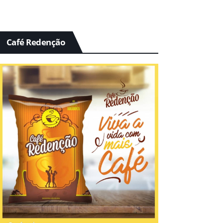
Café Redenção