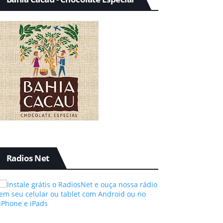
Radios Net