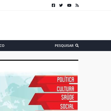
CO
PESQUISAR