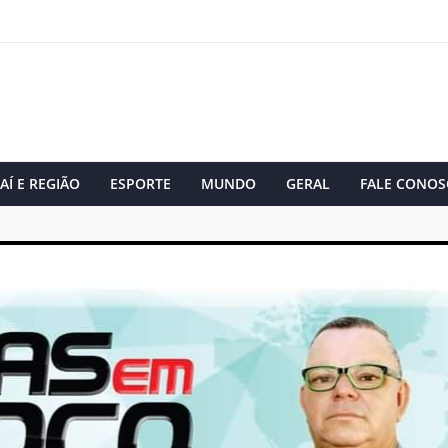
AÍ E REGIÃO
ESPORTE
MUNDO
GERAL
FALE CONOS