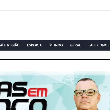
AÍ E REGIÃO
ESPORTE
MUNDO
GERAL
FALE CONOS