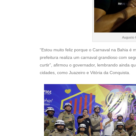
Augusto 
“Estou muito feliz porque o Carnaval na Bahia é m
prefeitura realiza um carnaval grandioso com se
curtir”, afirmou o governador, lembrando ainda qu
cidades, como Juazeiro e Vitória da Conquista.