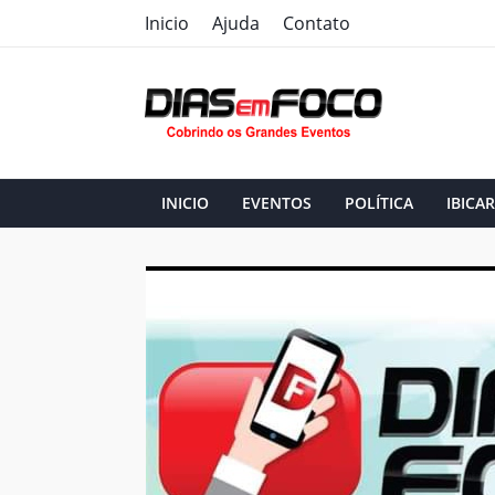
Inicio
Ajuda
Contato
INICIO
EVENTOS
POLÍTICA
IBICAR