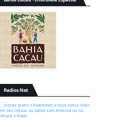
Radios Net