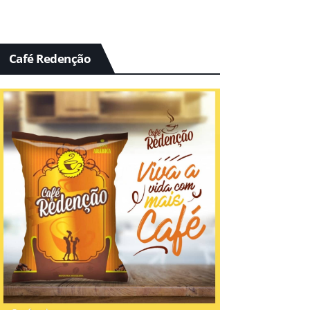
Café Redenção