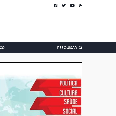
CO
PESQUISAR