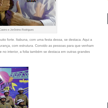
Castro e Jerônimo Rodrigues
uito forte. Itabuna, com uma festa dessa, se destaca. Aqui a
gurança, com estrutura. Convido as pessoas para que venham
e no interior, a folia também se destaca em outras grandes