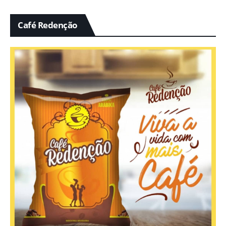
Café Redenção