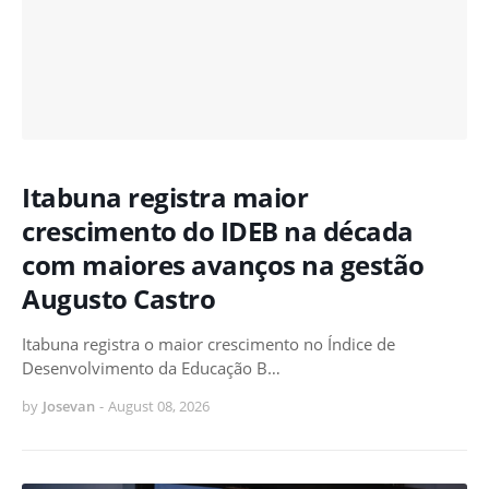
Itabuna registra maior
crescimento do IDEB na década
com maiores avanços na gestão
Augusto Castro
Itabuna registra o maior crescimento no Índice de
Desenvolvimento da Educação B…
by
Josevan
-
August 08, 2026