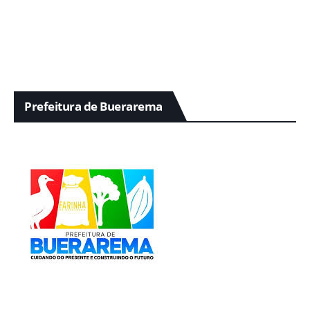
Prefeitura de Buerarema