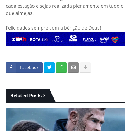
cada estação e sejas realizada plenamente em tudo o
que almejas.
Felicidades sempre com a bênção de Deus!
Facebook
Related Posts