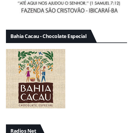
Bahia Cacau - Chocolate Especial
Radios Net