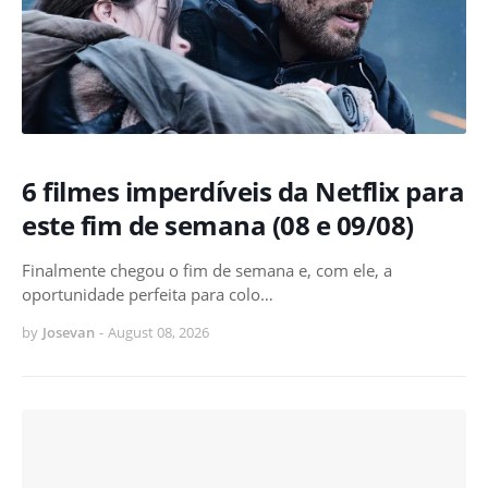
6 filmes imperdíveis da Netflix para
este fim de semana (08 e 09/08)
Finalmente chegou o fim de semana e, com ele, a
oportunidade perfeita para colo…
by
Josevan
-
August 08, 2026