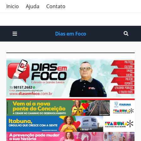
Inicio
Ajuda
Contato
Dias em Foco