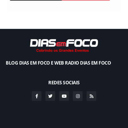
BLOG DIAS EM FOCO E WEB RADIO DIAS EM FOCO
REDES SOCIAIS