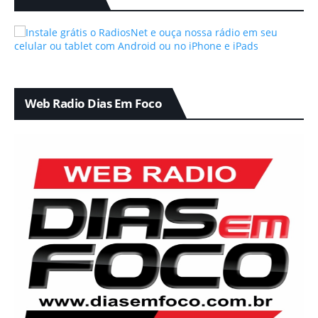
Web Radio Dias Em Foco