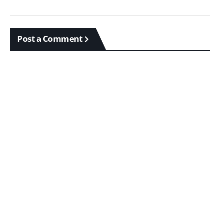
Post a Comment