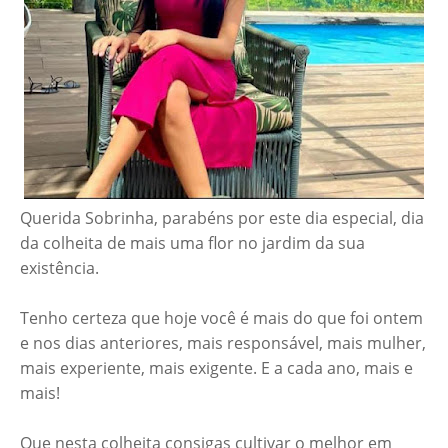
Querida Sobrinha, parabéns por este dia especial, dia
da colheita de mais uma flor no jardim da sua
existência.
Tenho certeza que hoje você é mais do que foi ontem
e nos dias anteriores, mais responsável, mais mulher,
mais experiente, mais exigente. E a cada ano, mais e
mais!
Que nesta colheita consigas cultivar o melhor em