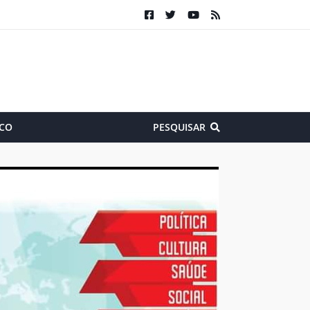
CO
PESQUISAR