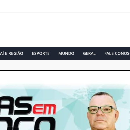
AÍ E REGIÃO
ESPORTE
MUNDO
GERAL
FALE CONOS