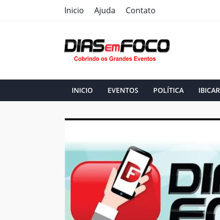
Inicio
Ajuda
Contato
INICIO
EVENTOS
POLÍTICA
IBICAR