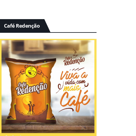
Café Redenção