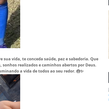
 sua vida, te conceda saúde, paz e sabedoria. Que
s, sonhos realizados e caminhos abertos por Deus.
luminando a vida de todos ao seu redor. 🎂✨