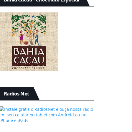
Radios Net