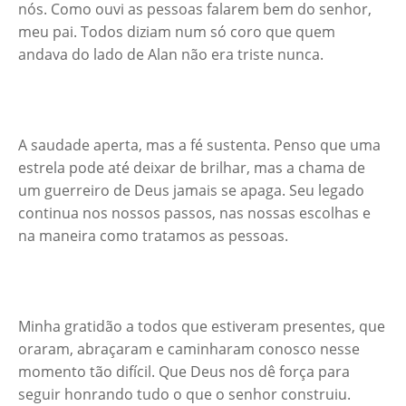
nós. Como ouvi as pessoas falarem bem do senhor,
meu pai. Todos diziam num só coro que quem
andava do lado de Alan não era triste nunca.
A saudade aperta, mas a fé sustenta. Penso que uma
estrela pode até deixar de brilhar, mas a chama de
um guerreiro de Deus jamais se apaga. Seu legado
continua nos nossos passos, nas nossas escolhas e
na maneira como tratamos as pessoas.
Minha gratidão a todos que estiveram presentes, que
oraram, abraçaram e caminharam conosco nesse
momento tão difícil. Que Deus nos dê força para
seguir honrando tudo o que o senhor construiu.