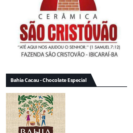
Bahia Cacau - Chocolate Especial