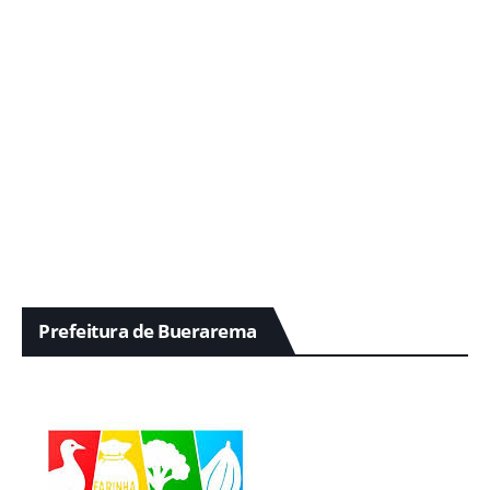
Prefeitura de Buerarema