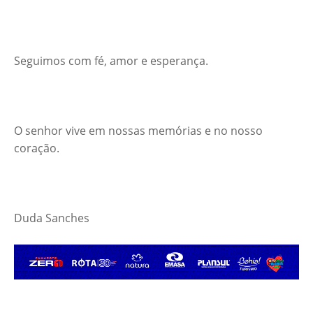
Seguimos com fé, amor e esperança.
O senhor vive em nossas memórias e no nosso
coração.
Duda Sanches