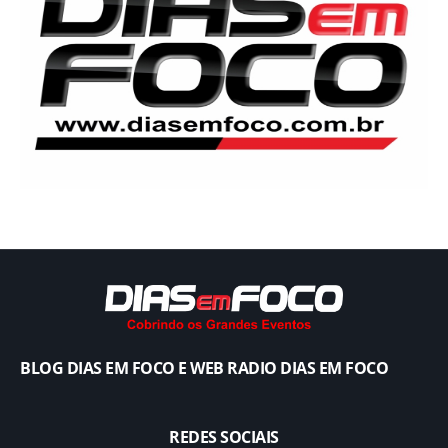
BLOG DIAS EM FOCO E WEB RADIO DIAS EM FOCO
REDES SOCIAIS