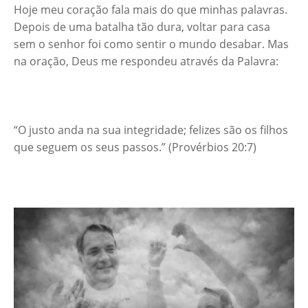
Hoje meu coração fala mais do que minhas palavras.
Depois de uma batalha tão dura, voltar para casa
sem o senhor foi como sentir o mundo desabar. Mas
na oração, Deus me respondeu através da Palavra:
“O justo anda na sua integridade; felizes são os filhos
que seguem os seus passos.” (Provérbios 20:7)