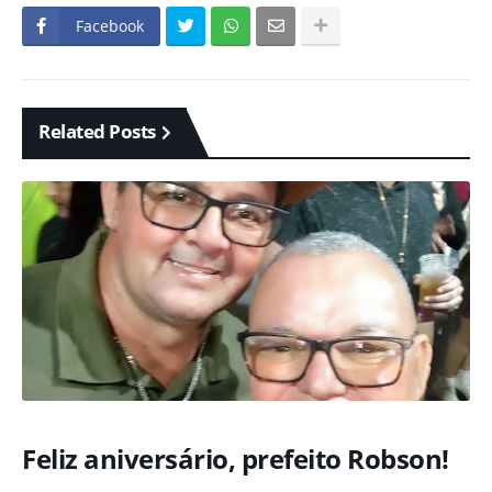
Facebook
Related Posts
Feliz aniversário, prefeito Robson!