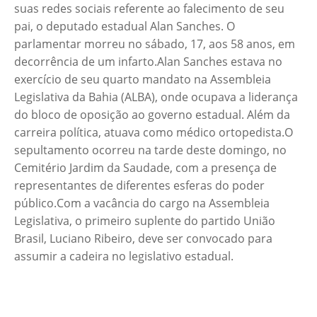
suas redes sociais referente ao falecimento de seu
pai, o deputado estadual Alan Sanches. O
parlamentar morreu no sábado, 17, aos 58 anos, em
decorrência de um infarto.Alan Sanches estava no
exercício de seu quarto mandato na Assembleia
Legislativa da Bahia (ALBA), onde ocupava a liderança
do bloco de oposição ao governo estadual. Além da
carreira política, atuava como médico ortopedista.O
sepultamento ocorreu na tarde deste domingo, no
Cemitério Jardim da Saudade, com a presença de
representantes de diferentes esferas do poder
público.Com a vacância do cargo na Assembleia
Legislativa, o primeiro suplente do partido União
Brasil, Luciano Ribeiro, deve ser convocado para
assumir a cadeira no legislativo estadual.