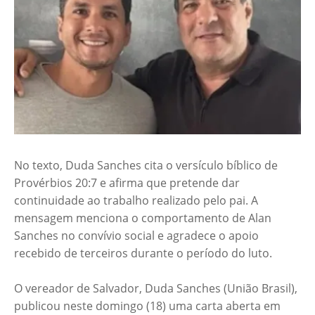
No texto, Duda Sanches cita o versículo bíblico de
Provérbios 20:7 e afirma que pretende dar
continuidade ao trabalho realizado pelo pai. A
mensagem menciona o comportamento de Alan
Sanches no convívio social e agradece o apoio
recebido de terceiros durante o período do luto.
O vereador de Salvador, Duda Sanches (União Brasil),
publicou neste domingo (18) uma carta aberta em