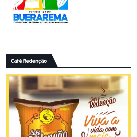
Café Redenção