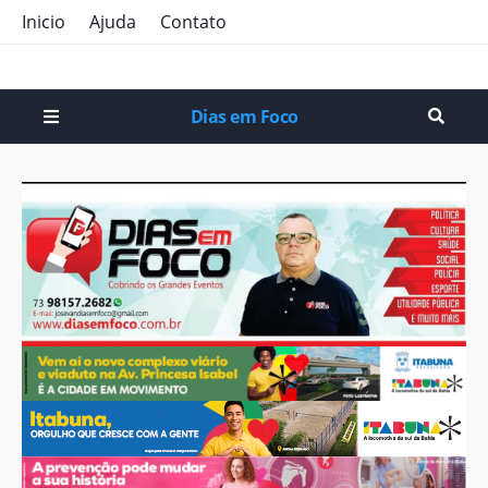
Inicio
Ajuda
Contato
Dias em Foco