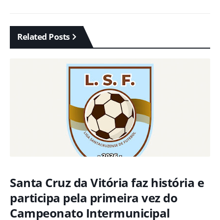
Related Posts
Santa Cruz da Vitória faz história e
participa pela primeira vez do
Campeonato Intermunicipal