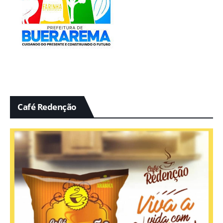
Café Redenção