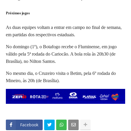
Próximos jogos
As duas equipes voltam a entrar em campo no final de semana,
em partidas dos respectivos estaduais.
No domingo (1º), o Botafogo recebe o Fluminense, em jogo
válido pela 5ª rodada do Cariocão. A bola rola às 20h30 (de
Brasília), no Nilton Santos.
No mesmo dia, o Cruzeiro visita o Betim, pela 6º rodada do
Mineiro, às 20h (de Brasília).
Facebook