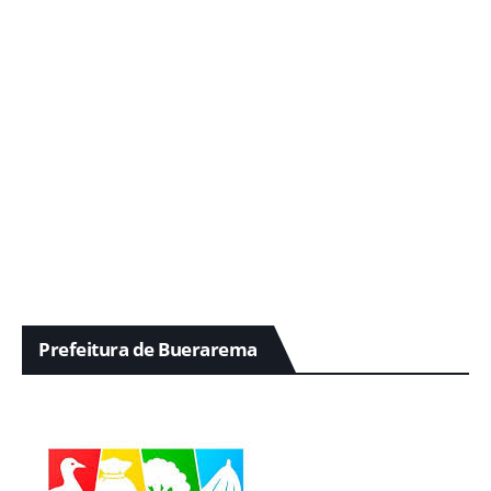
Prefeitura de Buerarema