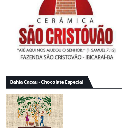
Bahia Cacau - Chocolate Especial