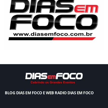
BLOG DIAS EM FOCO E WEB RADIO DIAS EM FOCO