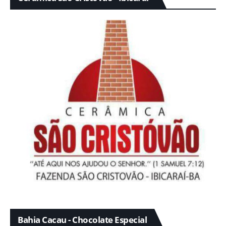
Bahia Cacau - Chocolate Especial