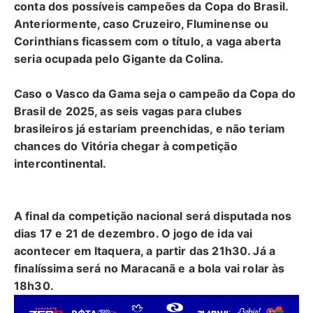
conta dos possíveis campeões da Copa do Brasil.
Anteriormente, caso Cruzeiro, Fluminense ou
Corinthians ficassem com o título, a vaga aberta
seria ocupada pelo Gigante da Colina.
Caso o Vasco da Gama seja o campeão da Copa do
Brasil de 2025, as seis vagas para clubes
brasileiros já estariam preenchidas, e não teriam
chances do Vitória chegar à competição
intercontinental.
A final da competição nacional será disputada nos
dias 17 e 21 de dezembro. O jogo de ida vai
acontecer em Itaquera, a partir das 21h30. Já a
finalíssima será no Maracanã e a bola vai rolar às
18h30.