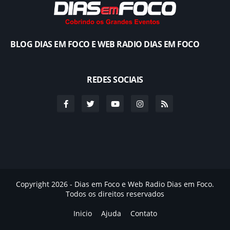
BLOG DIAS EM FOCO E WEB RADIO DIAS EM FOCO
REDES SOCIAIS
Copyright 2026 - Dias em Foco e Web Radio Dias em Foco.
Todos os direitos reservados
Inicio
Ajuda
Contato