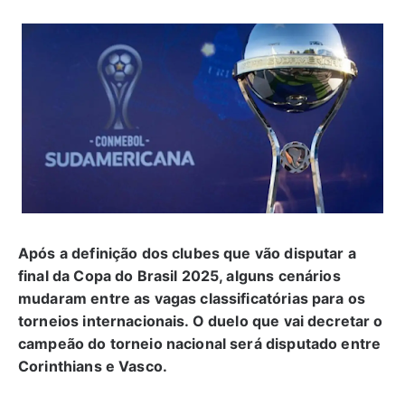
Após a definição dos clubes que vão disputar a
final da Copa do Brasil 2025, alguns cenários
mudaram entre as vagas classificatórias para os
torneios internacionais. O duelo que vai decretar o
campeão do torneio nacional será disputado entre
Corinthians e Vasco.