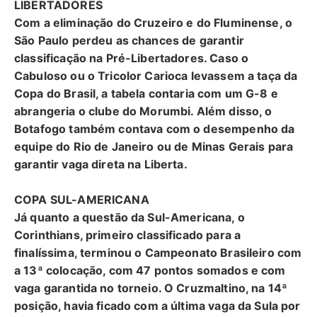
LIBERTADORES
Com a eliminação do Cruzeiro e do Fluminense, o
São Paulo perdeu as chances de garantir
classificação na Pré-Libertadores. Caso o
Cabuloso ou o Tricolor Carioca levassem a taça da
Copa do Brasil, a tabela contaria com um G-8 e
abrangeria o clube do Morumbi. Além disso, o
Botafogo também contava com o desempenho da
equipe do Rio de Janeiro ou de Minas Gerais para
garantir vaga direta na Liberta.
COPA SUL-AMERICANA
Já quanto a questão da Sul-Americana, o
Corinthians, primeiro classificado para a
finalíssima, terminou o Campeonato Brasileiro com
a 13ª colocação, com 47 pontos somados e com
vaga garantida no torneio. O Cruzmaltino, na 14ª
posição, havia ficado com a última vaga da Sula por