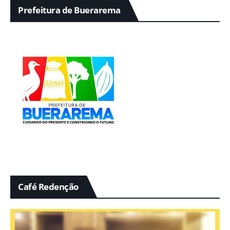
Prefeitura de Buerarema
Café Redenção