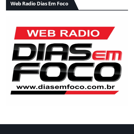
Web Radio Dias Em Foco