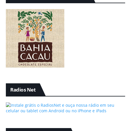
Radios Net