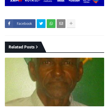
Facebook
Related Posts