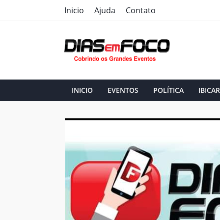
Inicio
Ajuda
Contato
INICIO
EVENTOS
POLÍTICA
IBICAR