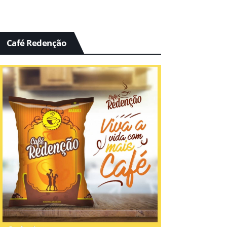
Café Redenção