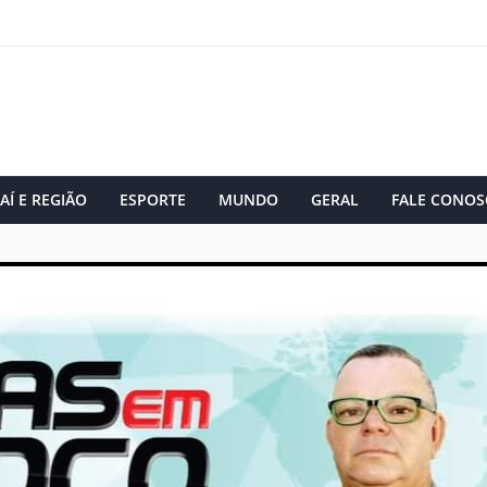
AÍ E REGIÃO
ESPORTE
MUNDO
GERAL
FALE CONOS