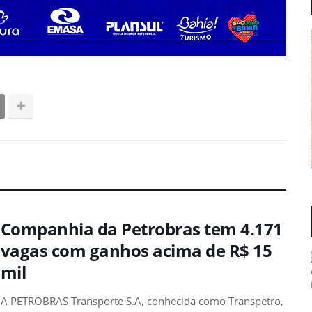
Companhia da Petrobras tem 4.171
vagas com ganhos acima de R$ 15
mil
A PETROBRAS Transporte S.A, conhecida como Transpetro,