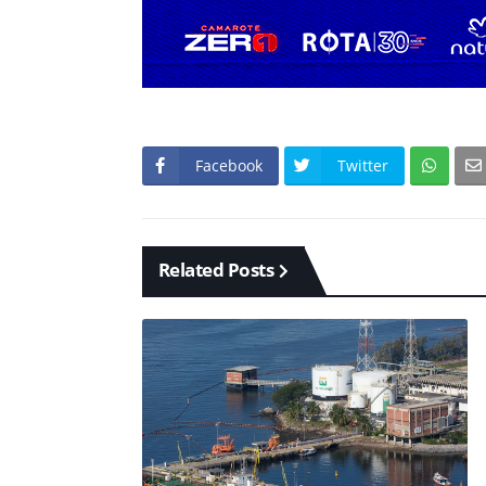
Facebook
Twitter
Related Posts