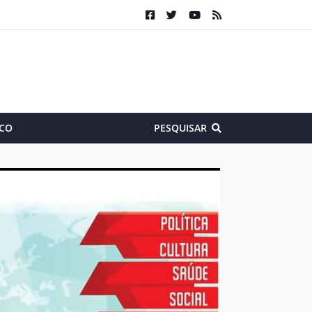
CO
PESQUISAR