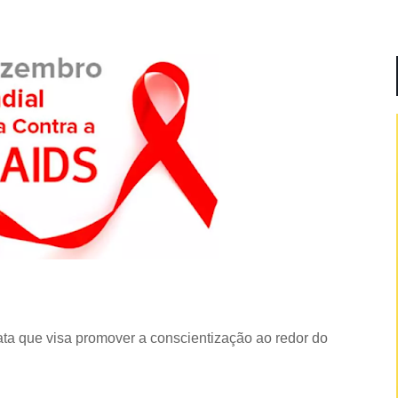
a que visa promover a conscientização ao redor do