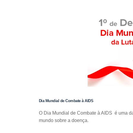
Dia Mundial de Combate à AIDS
O Dia Mundial de Combate à AIDS é uma dat
mundo sobre a doença.