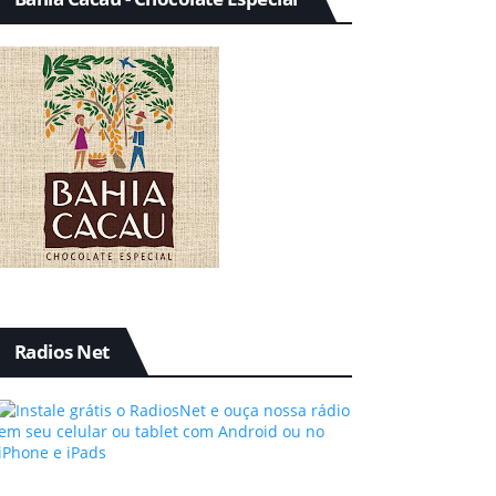
Radios Net