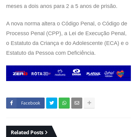
meses a dois anos para 2 a 5 anos de prisão.
A nova norma altera o Código Penal, o Código de
Processo Penal (CPP), a Lei de Execução Penal,
o Estatuto da Criança e do Adolescente (ECA) e o
Estatuto da Pessoa com Deficiência.
Facebook
Related Posts