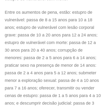
Entre os aumentos de pena, estão: estupro de
vulnerável: passa de 8 a 15 anos para 10 a 18
anos; estupro de vulnerável com lesão corporal
grave: passa de 10 a 20 anos para 12 a 24 anos;
estupro de vulnerável com morte: passa de 12 a
30 anos para 20 a 40 anos; corrupção de
menores: passa de 2 a 5 anos para 6 a 14 anos;
praticar sexo na presença de menor de 14 anos:
passa de 2 a 4 anos para 5 a 12 anos; submeter
menor a exploração sexual: passa de 4 a 10 anos
para 7 a 16 anos; oferecer, transmitir ou vender
cenas de estupro: passa de 1 a 5 anos para 4 a 10
anos; e descumprir decisão judicial: passa de 3