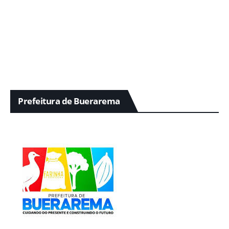
Prefeitura de Buerarema