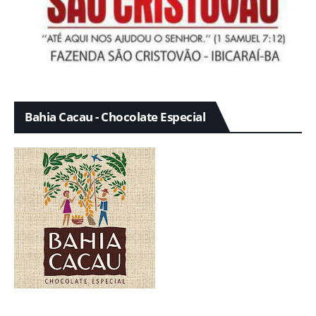
Bahia Cacau - Chocolate Especial