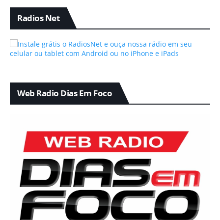
Radios Net
Web Radio Dias Em Foco