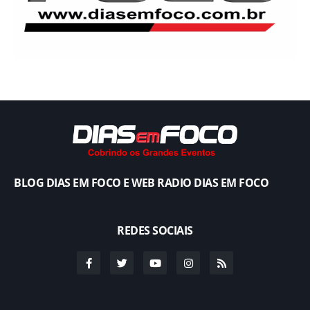
BLOG DIAS EM FOCO E WEB RADIO DIAS EM FOCO
REDES SOCIAIS