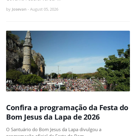
by
Josevan
-
August 05, 2026
Confira a programação da Festa do
Bom Jesus da Lapa de 2026
O Santuário do Bom Jesus da Lapa divulgou a