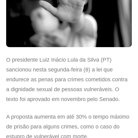
O presidente Luiz Inácio Lula da Silva (PT)
sancionou nesta segunda-feira (8) a lei que
endurece as penas para crimes cometidos contra
a dignidade sexual de pessoas vulneráveis. O
texto foi aprovado em novembro pelo Senado.
A proposta aumenta em até 30% o tempo máximo
de prisão para alguns crimes, como o caso do
estupro de vulnerável com morte.