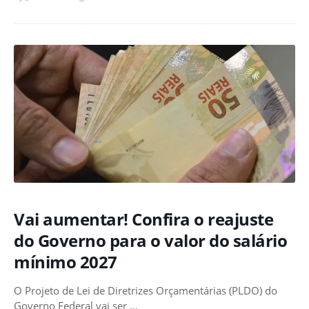
Vai aumentar! Confira o reajuste
do Governo para o valor do salário
mínimo 2027
O Projeto de Lei de Diretrizes Orçamentárias (PLDO) do
Governo Federal vai ser …