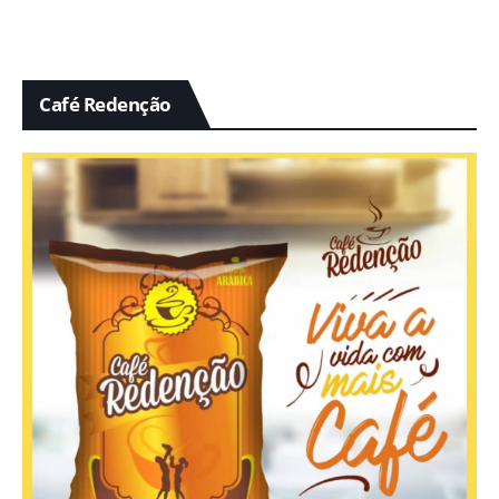
Café Redenção