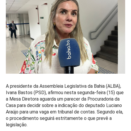
A presidente da Assembleia Legislativa da Bahia (ALBA),
Ivana Bastos (PSD), afirmou nesta segunda-feira (15) que
a Mesa Diretora aguarda um parecer da Procuradoria da
Casa para decidir sobre a indicação do deputado Luciano
Araújo para uma vaga em tribunal de contas. Segundo ela,
o procedimento seguirá estritamente o que prevê a
legislação.