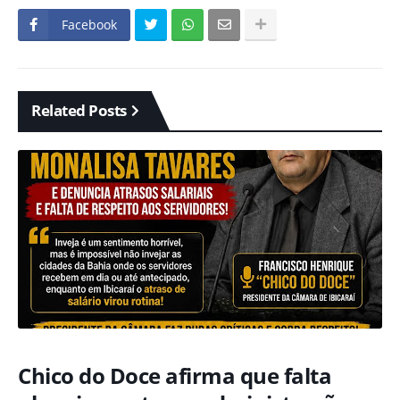
Facebook
Related Posts
Chico do Doce afirma que falta