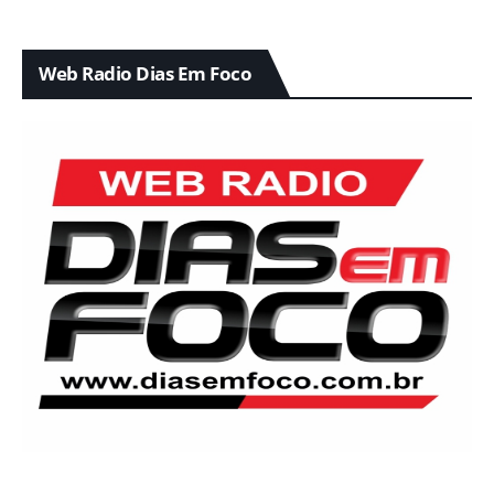
Web Radio Dias Em Foco