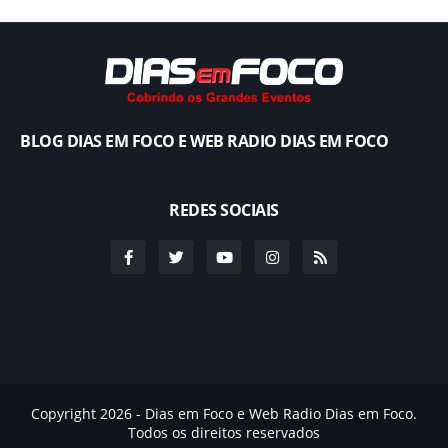
BLOG DIAS EM FOCO E WEB RADIO DIAS EM FOCO
REDES SOCIAIS
Copyright 2026 - Dias em Foco e Web Radio Dias em Foco.
Todos os direitos reservados