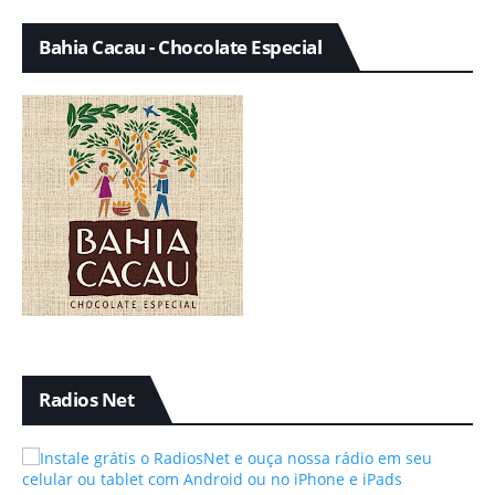
Bahia Cacau - Chocolate Especial
Radios Net