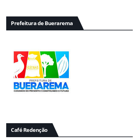
Prefeitura de Buerarema
Café Redenção