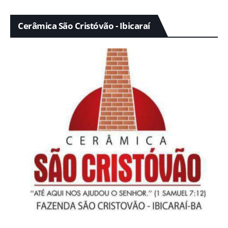
Cerâmica São Cristóvão - Ibicaraí