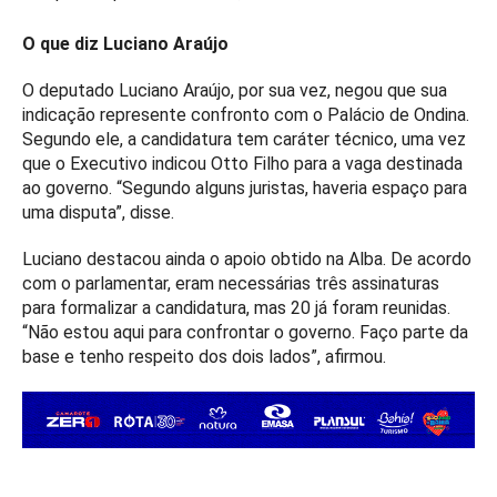
O que diz Luciano Araújo
O deputado Luciano Araújo, por sua vez, negou que sua
indicação represente confronto com o Palácio de Ondina.
Segundo ele, a candidatura tem caráter técnico, uma vez
que o Executivo indicou Otto Filho para a vaga destinada
ao governo. “Segundo alguns juristas, haveria espaço para
uma disputa”, disse.
Luciano destacou ainda o apoio obtido na Alba. De acordo
com o parlamentar, eram necessárias três assinaturas
para formalizar a candidatura, mas 20 já foram reunidas.
“Não estou aqui para confrontar o governo. Faço parte da
base e tenho respeito dos dois lados”, afirmou.