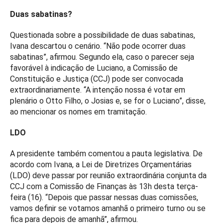
Duas sabatinas?
Questionada sobre a possibilidade de duas sabatinas,
Ivana descartou o cenário. “Não pode ocorrer duas
sabatinas”, afirmou. Segundo ela, caso o parecer seja
favorável à indicação de Luciano, a Comissão de
Constituição e Justiça (CCJ) pode ser convocada
extraordinariamente. “A intenção nossa é votar em
plenário o Otto Filho, o Josias e, se for o Luciano”, disse,
ao mencionar os nomes em tramitação.
LDO
A presidente também comentou a pauta legislativa. De
acordo com Ivana, a Lei de Diretrizes Orçamentárias
(LDO) deve passar por reunião extraordinária conjunta da
CCJ com a Comissão de Finanças às 13h desta terça-
feira (16). “Depois que passar nessas duas comissões,
vamos definir se votamos amanhã o primeiro turno ou se
fica para depois de amanhã”, afirmou.