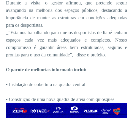
Durante a visita, o gestor afirmou, que pretende seguir
avançando na melhoria dos espaços públicos, destacando a
importância de manter as estruturas em condições adequadas
para os desportistas.
_”Estamos trabalhando para que os desportistas de Itapé tenham
espaços cada vez mais adequados e completos. Nosso
compromisso é garantir áreas bem estruturadas, seguras e
prontas para o uso da comunidade”,_ disse o prefeito.
O pacote de melhorias informado inclui:
• Instalação de cobertura na quadra central
• Construção de uma nova quadra de areia com quiosques