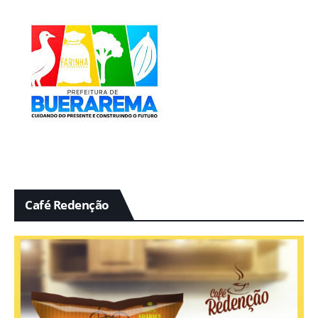
Café Redenção