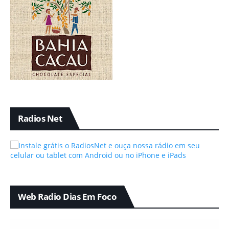
Radios Net
Web Radio Dias Em Foco