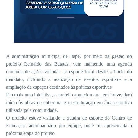
A administração municipal de Itapé, por meio da gestão do
prefeito Reinaldo das Batatas, vem mantendo uma agenda
contínua de ações voltadas ao esporte local desde o início do
mandato, incluindo a realização de eventos esportivos e a
ampliação de espaços destinados às práticas esportivas.
Em mais uma iniciativa, o prefeito anunciou que, em breve, dará
início às obras de cobertura e reestruturação em área esportiva
utilizada pela comunidade.
O prefeito esteve visitando a quadra de esporte do Centro de
Educação, acompanhado por equipe, onde foi apresentada a
próxima etapa do projeto.