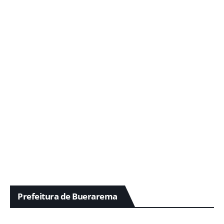
Prefeitura de Buerarema