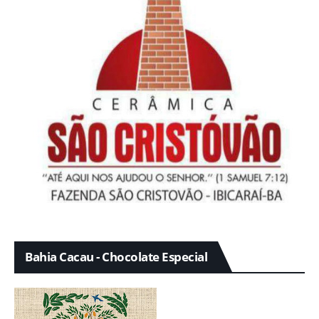
Bahia Cacau - Chocolate Especial