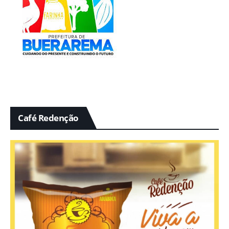
Café Redenção