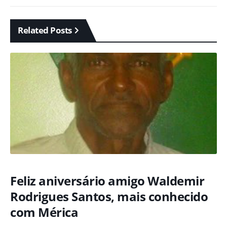
Related Posts
Feliz aniversário amigo Waldemir
Rodrigues Santos, mais conhecido
com Mérica