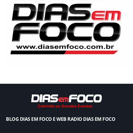
BLOG DIAS EM FOCO E WEB RADIO DIAS EM FOCO