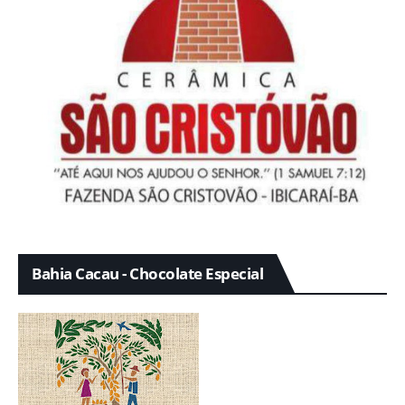
Bahia Cacau - Chocolate Especial