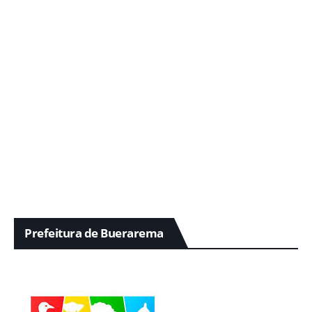
Prefeitura de Buerarema