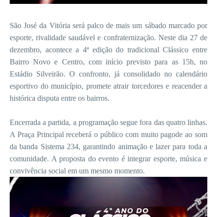
São José da Vitória será palco de mais um sábado marcado por
esporte, rivalidade saudável e confraternização. Neste dia 27 de
dezembro, acontece a 4ª edição do tradicional Clássico entre
Bairro Novo e Centro, com início previsto para as 15h, no
Estádio Silveirão. O confronto, já consolidado no calendário
esportivo do município, promete atrair torcedores e reacender a
histórica disputa entre os bairros.
Encerrada a partida, a programação segue fora das quatro linhas.
A Praça Principal receberá o público com muito pagode ao som
da banda Sistema 234, garantindo animação e lazer para toda a
comunidade. A proposta do evento é integrar esporte, música e
convivência social em um mesmo momento.