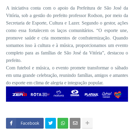
A iniciativa conta com o apoio da Prefeitura de São José da
Vitória, sob a gestão do prefeito professor Rodson, por meio da
Secretaria de Esporte, Cultura e Lazer. Segundo o gestor, ações
como essa fortalecem os laços comunitários. “O esporte une,
promove saúde e cria momentos de confraternização. Quando
somamos isso à cultura e à música, proporcionamos um evento
completo para as famílias de São José da Vitória”, destacou o
prefeito.
Com futebol e música, o evento promete transformar o sábado
em uma grande celebração, reunindo famílias, amigos e amantes
do esporte em clima de alegria e integração popular.
Facebook