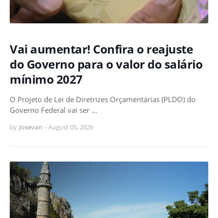
Vai aumentar! Confira o reajuste
do Governo para o valor do salário
mínimo 2027
O Projeto de Lei de Diretrizes Orçamentárias (PLDO) do
Governo Federal vai ser …
by
Josevan
-
August 05, 2026