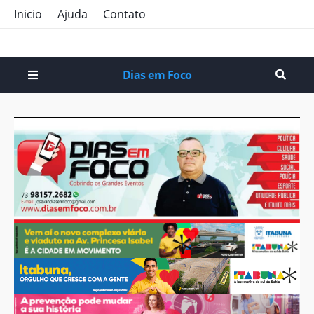
Inicio
Ajuda
Contato
Dias em Foco