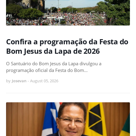
Confira a programação da Festa do
Bom Jesus da Lapa de 2026
O Santuário do Bom Jesus da Lapa divulgou a
programação oficial da Festa do Bom…
by
Josevan
-
August 05, 2026