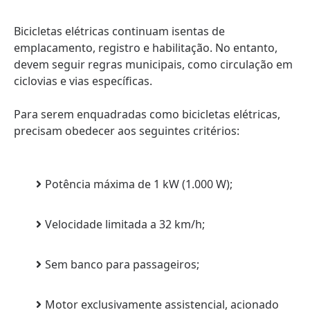
Bicicletas elétricas continuam isentas de
emplacamento, registro e habilitação. No entanto,
devem seguir regras municipais, como circulação em
ciclovias e vias específicas.
Para serem enquadradas como bicicletas elétricas,
precisam obedecer aos seguintes critérios:
Potência máxima de 1 kW (1.000 W);
Velocidade limitada a 32 km/h;
Sem banco para passageiros;
Motor exclusivamente assistencial, acionado