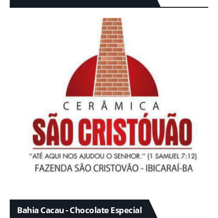
Bahia Cacau - Chocolate Especial