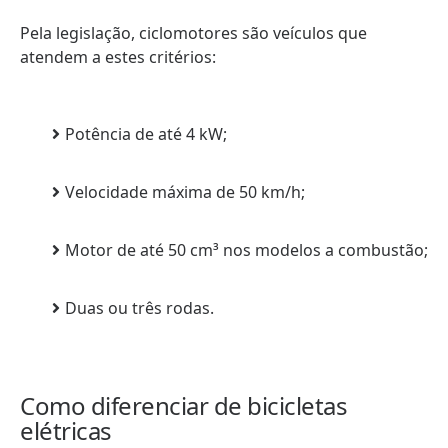
Pela legislação, ciclomotores são veículos que
atendem a estes critérios:
Potência de até 4 kW;
Velocidade máxima de 50 km/h;
Motor de até 50 cm³ nos modelos a combustão;
Duas ou três rodas.
Como diferenciar de bicicletas
elétricas