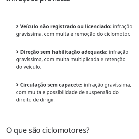
Veículo não registrado ou licenciado:
infração
gravíssima, com multa e remoção do ciclomotor.
Direção sem habilitação adequada:
infração
gravíssima, com multa multiplicada e retenção
do veículo.
Circulação sem capacete:
infração gravíssima,
com multa e possibilidade de suspensão do
direito de dirigir.
O que são ciclomotores?