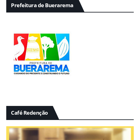
Prefeitura de Buerarema
Café Redenção