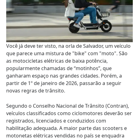
Você já deve ter visto, na orla de Salvador, um veículo
que parece uma mistura de "bike" com "moto". São
as motocicletas elétricas de baixa potência,
popularmente chamadas de “motinhos”, que
ganharam espaço nas grandes cidades. Porém, a
partir de 1º de janeiro de 2026, passarão a seguir
novas regras de trânsito.
Segundo o Conselho Nacional de Trânsito (Contran),
veículos classificados como ciclomotores deverão ser
registrados, licenciados e conduzidos com
habilitação adequada. A maior parte das scooters e
motonetas elétricas vendidas no país se enquadra