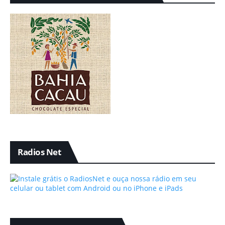
Radios Net