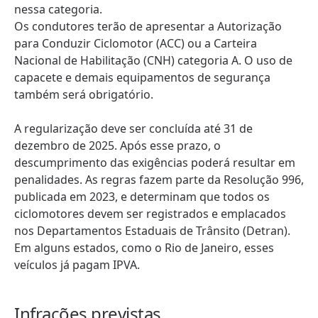
nessa categoria.
Os condutores terão de apresentar a Autorização
para Conduzir Ciclomotor (ACC) ou a Carteira
Nacional de Habilitação (CNH) categoria A. O uso de
capacete e demais equipamentos de segurança
também será obrigatório.
A regularização deve ser concluída até 31 de
dezembro de 2025. Após esse prazo, o
descumprimento das exigências poderá resultar em
penalidades. As regras fazem parte da Resolução 996,
publicada em 2023, e determinam que todos os
ciclomotores devem ser registrados e emplacados
nos Departamentos Estaduais de Trânsito (Detran).
Em alguns estados, como o Rio de Janeiro, esses
veículos já pagam IPVA.
Infrações previstas