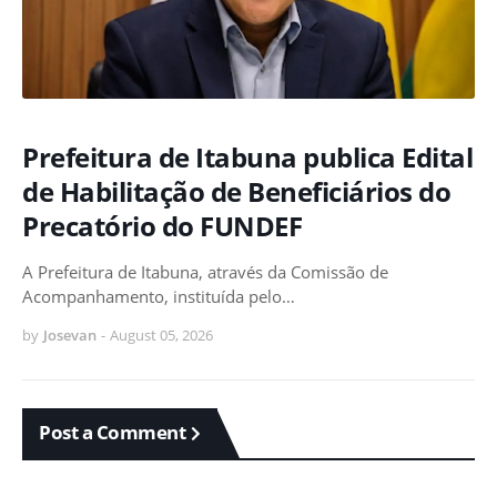
Prefeitura de Itabuna publica Edital
de Habilitação de Beneficiários do
Precatório do FUNDEF
A Prefeitura de Itabuna, através da Comissão de
Acompanhamento, instituída pelo…
by
Josevan
-
August 05, 2026
Post a Comment