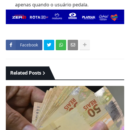
apenas quando o usuário pedala.
Facebook
Related Posts