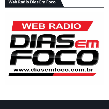
Web Radio Dias Em Foco