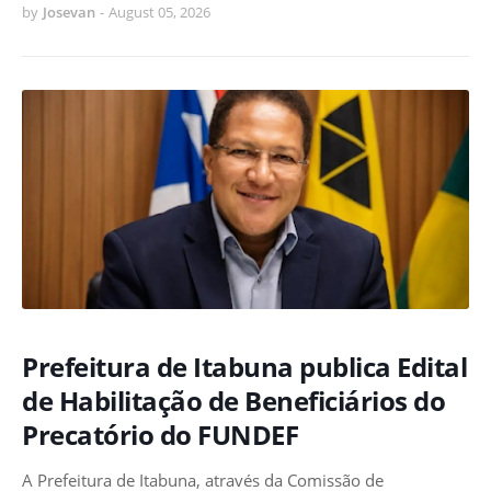
by
Josevan
-
August 05, 2026
Prefeitura de Itabuna publica Edital
de Habilitação de Beneficiários do
Precatório do FUNDEF
A Prefeitura de Itabuna, através da Comissão de