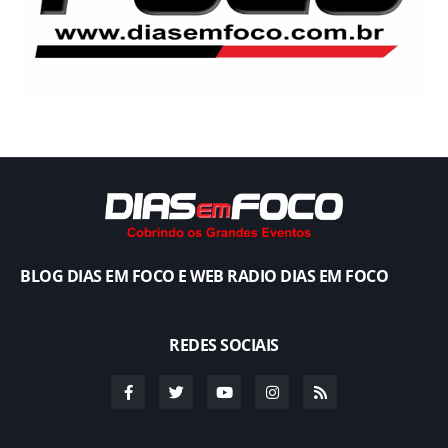
BLOG DIAS EM FOCO E WEB RADIO DIAS EM FOCO
REDES SOCIAIS