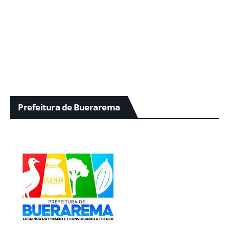
Prefeitura de Buerarema