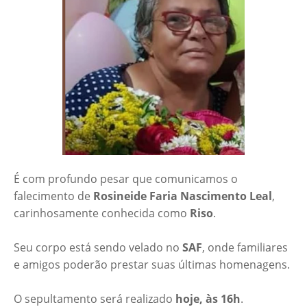
É com profundo pesar que comunicamos o
falecimento de
Rosineide Faria Nascimento Leal
,
carinhosamente conhecida como
Riso
.
Seu corpo está sendo velado no
SAF
, onde familiares
e amigos poderão prestar suas últimas homenagens.
O sepultamento será realizado
hoje, às 16h
.