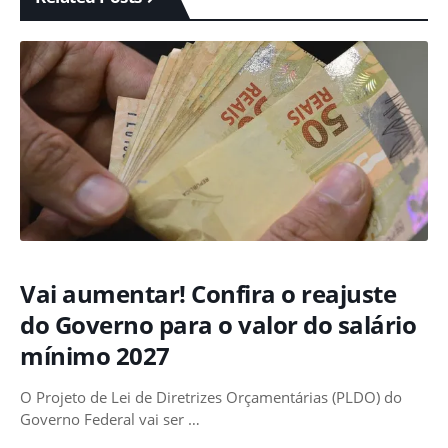
Vai aumentar! Confira o reajuste
do Governo para o valor do salário
mínimo 2027
O Projeto de Lei de Diretrizes Orçamentárias (PLDO) do
Governo Federal vai ser …