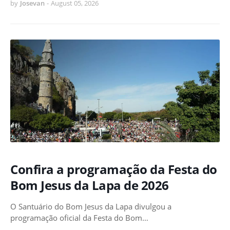
by
Josevan
-
August 05, 2026
Confira a programação da Festa do
Bom Jesus da Lapa de 2026
O Santuário do Bom Jesus da Lapa divulgou a
programação oficial da Festa do Bom…