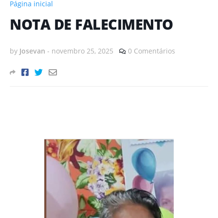
Página inicial
NOTA DE FALECIMENTO
by
Josevan
-
novembro 25, 2025
0 Comentários