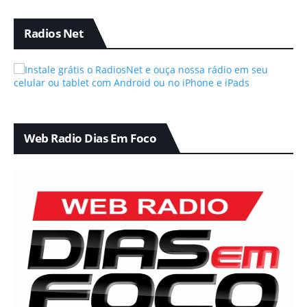
Radios Net
Web Radio Dias Em Foco