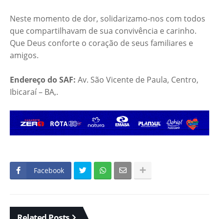
Neste momento de dor, solidarizamo-nos com todos
que compartilhavam de sua convivência e carinho.
Que Deus conforte o coração de seus familiares e
amigos.
Endereço do SAF:
Av. São Vicente de Paula, Centro,
Ibicaraí – BA,.
Facebook
Related Posts