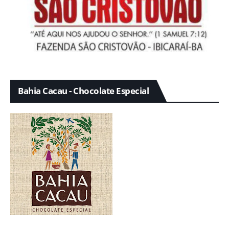
Bahia Cacau - Chocolate Especial