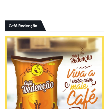
Café Redenção