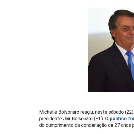
Michelle Bolsonaro reagiu, neste sábado (22),
presidente Jair Bolsonaro (PL).
O político f
do cumprimento da condenação de 27 anos po