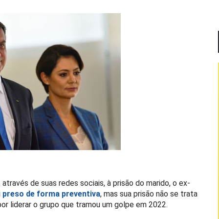
 através de suas redes sociais, à prisão do marido, o ex-
oi preso de forma preventiva
, mas sua prisão não se trata
r liderar o grupo que tramou um golpe em 2022.