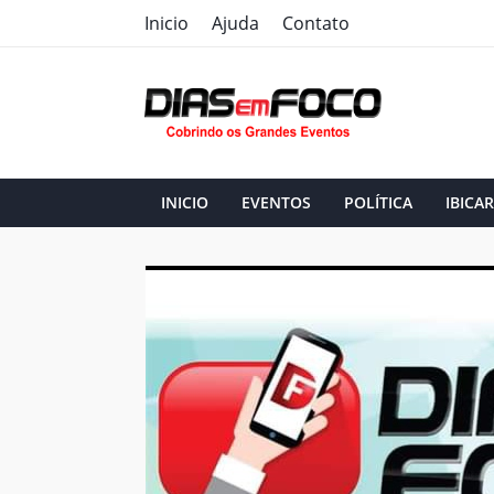
Inicio
Ajuda
Contato
INICIO
EVENTOS
POLÍTICA
IBICAR