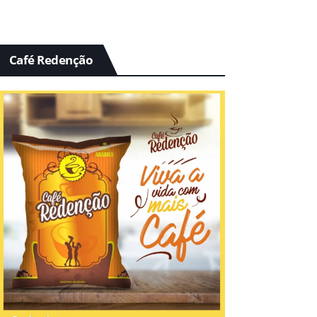
Café Redenção