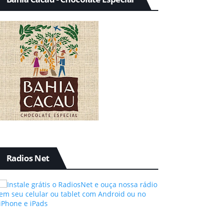
Radios Net