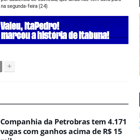
na segunda-feira (24).
Companhia da Petrobras tem 4.171
vagas com ganhos acima de R$ 15