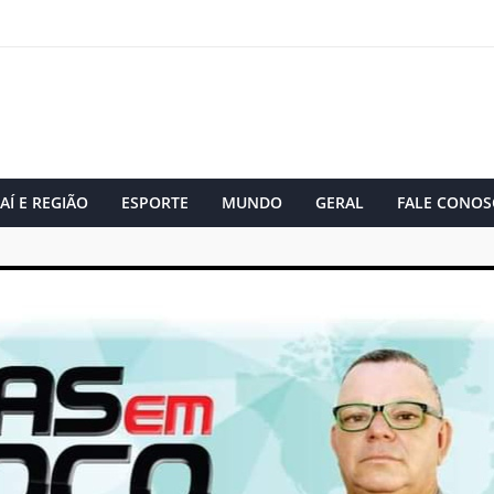
AÍ E REGIÃO
ESPORTE
MUNDO
GERAL
FALE CONOS