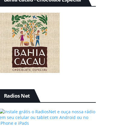
Radios Net