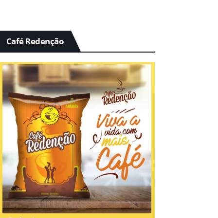
Café Redenção