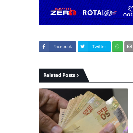
Facebook
Twitter
Related Posts