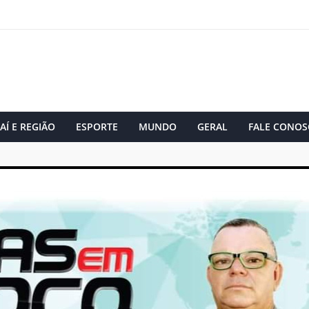
AÍ E REGIÃO
ESPORTE
MUNDO
GERAL
FALE CONOS