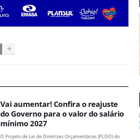
Vai aumentar! Confira o reajuste
do Governo para o valor do salário
mínimo 2027
O Projeto de Lei de Diretrizes Orçamentárias (PLDO) do