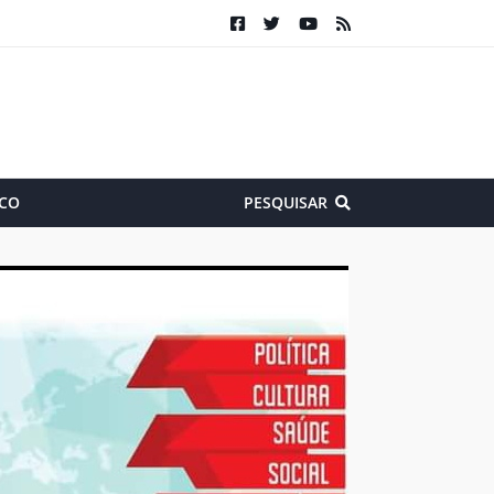
CO
PESQUISAR