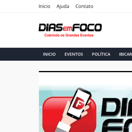
Inicio
Ajuda
Contato
INICIO
EVENTOS
POLÍTICA
IBICAR