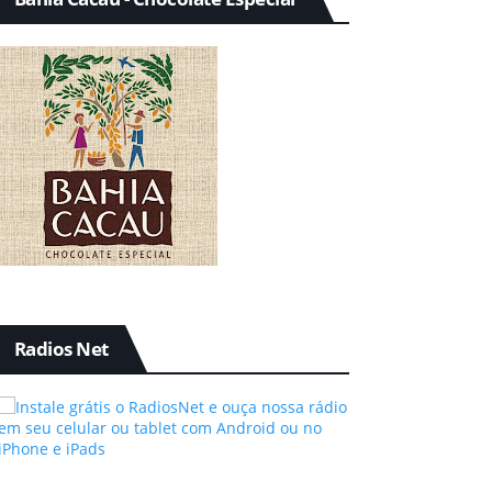
Radios Net