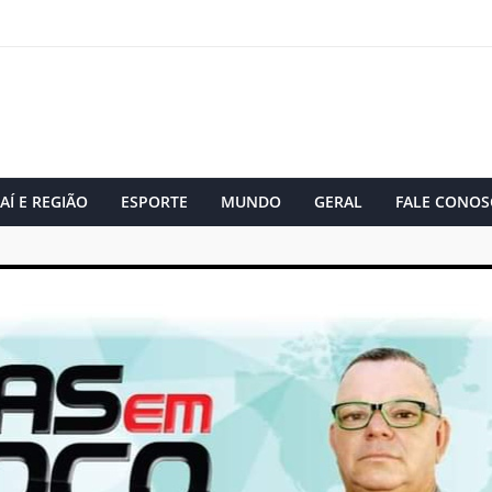
AÍ E REGIÃO
ESPORTE
MUNDO
GERAL
FALE CONOS