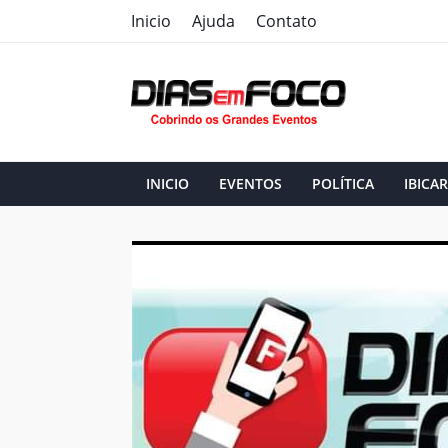
Inicio
Ajuda
Contato
INICIO
EVENTOS
POLÍTICA
IBICAR