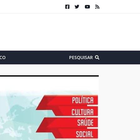
CO
PESQUISAR