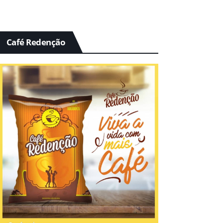
Café Redenção