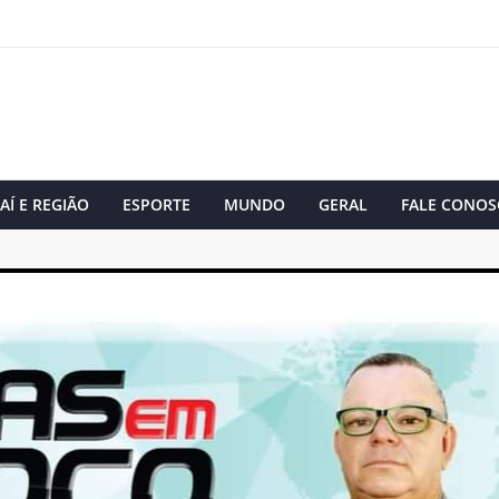
AÍ E REGIÃO
ESPORTE
MUNDO
GERAL
FALE CONOS