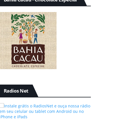
Radios Net