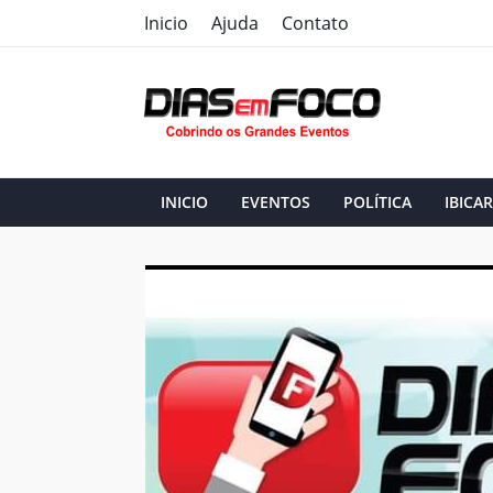
Inicio
Ajuda
Contato
INICIO
EVENTOS
POLÍTICA
IBICAR