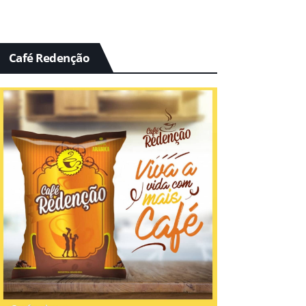
Café Redenção