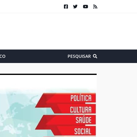
CO
PESQUISAR