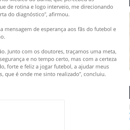
e de rotina e logo interveio, me direcionando
ta do diagnóstico”, afirmou.
ma mensagem de esperança aos fãs do futebol e
o.
ão. Junto com os doutores, traçamos uma meta,
segurança e no tempo certo, mas com a certeza
, forte e feliz a jogar futebol, a ajudar meus
 que é onde me sinto realizado”, concluiu.