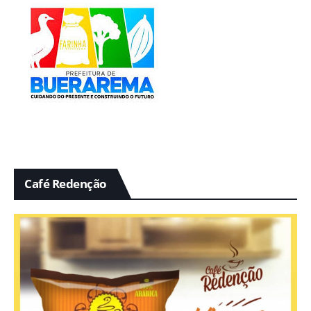
Café Redenção