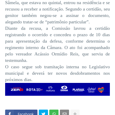
Sâmela, que estava no quintal, entrou na residência e se
recusou a receber a notificação. Segundo a certidão, seu
genitor também negou-se a assinar o documento,
alegando tratar-se de “patrimônio particular”.
Diante da recusa, a Comissão lavrou a certidão
registrando o ocorrido e concedeu o prazo de 10 dias
para apresentação da defesa, conforme determina o
regimento interno da Câmara. O ato foi acompanhado
pelo vereador Acássio Ormídio Reis, que serviu de
testemunha.
O caso segue sob tramitação interna no Legislativo
municipal e deverá ter novos desdobramentos nos
próximos dias.
Facebook