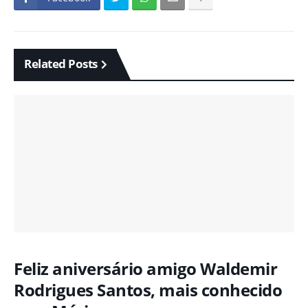
Related Posts
Feliz aniversário amigo Waldemir
Rodrigues Santos, mais conhecido