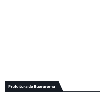
Prefeitura de Buerarema