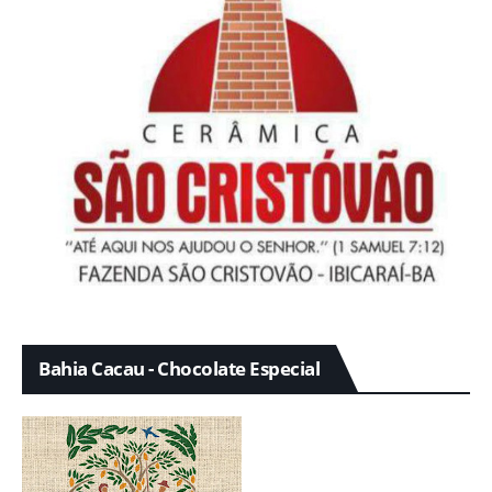
Bahia Cacau - Chocolate Especial