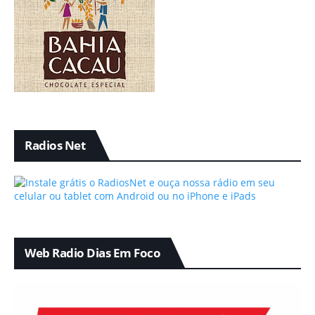
Radios Net
Web Radio Dias Em Foco