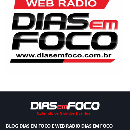
BLOG DIAS EM FOCO E WEB RADIO DIAS EM FOCO