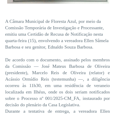
A Câmara Municipal de Floresta Azul, por meio da
Comissão Temporária de Investigação e Processante,
emitiu uma Certidão de Recusa de Notificação nesta
quarta-feira (15), envolvendo a vereadora Ellen Sâmela
Barbosa e seu genitor, Ednaldo Souza Barbosa.
De acordo com o documento, assinado pelos membros
da Comissão — José Mateus Barbosa de Oliveira
(presidente), Marcelo Reis de Oliveira (relator) e
Acássio Ormídio Reis (testemunha) —, a diligência
ocorreu às 11h30, em uma residência de veraneio
localizada em Ilhéus, onde os dois seriam notificados
sobre o Processo nº 001/2025-CM_FA, instaurado por
decisão do plenário da Casa Legislativa.
Durante a tentativa de entrega, a vereadora Ellen