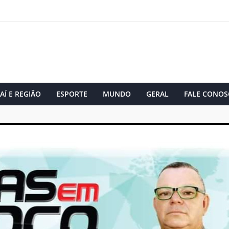
AÍ E REGIÃO
ESPORTE
MUNDO
GERAL
FALE CONOS