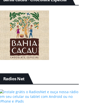
Radios Net