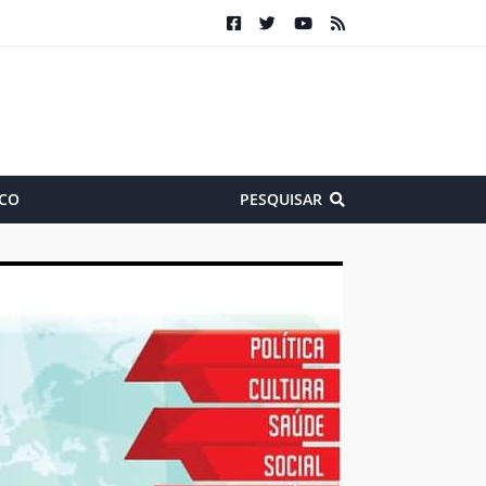
CO
PESQUISAR