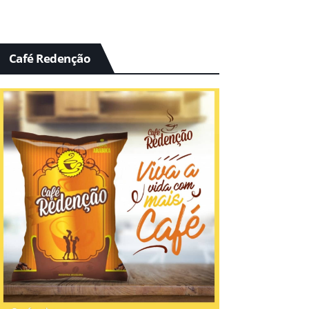
Café Redenção