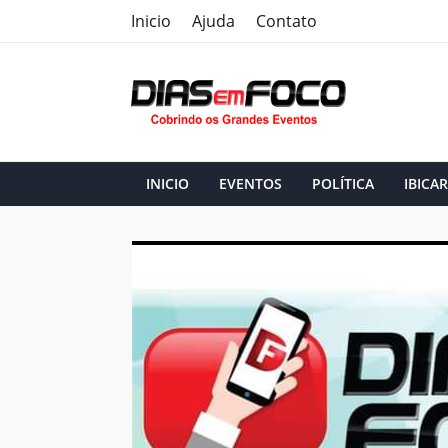
Inicio
Ajuda
Contato
INICIO
EVENTOS
POLÍTICA
IBICAR