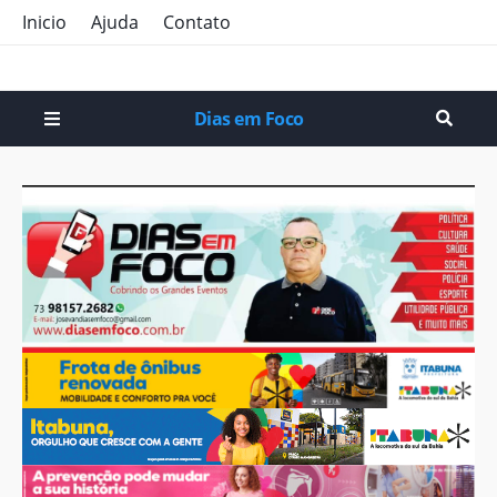
Inicio
Ajuda
Contato
Dias em Foco