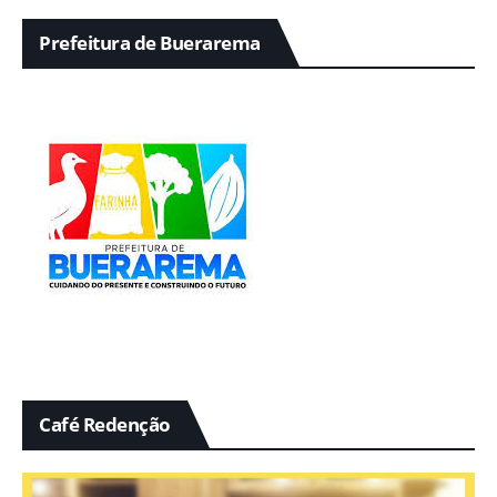
Prefeitura de Buerarema
Café Redenção