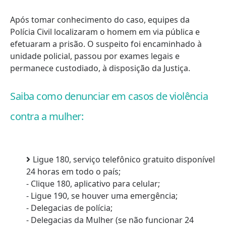
Após tomar conhecimento do caso, equipes da
Polícia Civil localizaram o homem em via pública e
efetuaram a prisão. O suspeito foi encaminhado à
unidade policial, passou por exames legais e
permanece custodiado, à disposição da Justiça.
Saiba como denunciar em casos de violência
contra a mulher:
Ligue 180, serviço telefônico gratuito disponível
24 horas em todo o país;
- Clique 180, aplicativo para celular;
- Ligue 190, se houver uma emergência;
- Delegacias de polícia;
- Delegacias da Mulher (se não funcionar 24