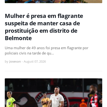
Mulher é presa em flagrante
suspeita de manter casa de
prostituição em distrito de
Belmonte
Uma mulher de 49 anos foi presa em flagrante por
policiais civis na tarde de qu…
by
Josevan
-
August 07, 2026