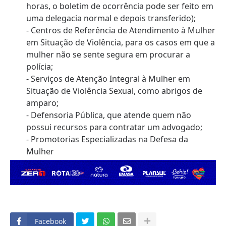
horas, o boletim de ocorrência pode ser feito em
uma delegacia normal e depois transferido);
- Centros de Referência de Atendimento à Mulher
em Situação de Violência, para os casos em que a
mulher não se sente segura em procurar a
polícia;
- Serviços de Atenção Integral à Mulher em
Situação de Violência Sexual, como abrigos de
amparo;
- Defensoria Pública, que atende quem não
possui recursos para contratar um advogado;
- Promotorias Especializadas na Defesa da
Mulher
Facebook