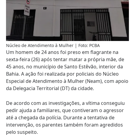
Núcleo de Atendimento à Mulher | Foto: PCBA
Um homem de 24 anos foi preso em flagrante na
sexta-feira (26) após tentar matar a própria mãe, de
45 anos, no município de Santo Estêvão, interior da
Bahia. A ação foi realizada por policiais do Núcleo
Especial de Atendimento à Mulher (Neam), com apoio
da Delegacia Territorial (DT) da cidade.
De acordo com as investigações, a vítima conseguiu
pedir ajuda a familiares, que contiveram o agressor
até a chegada da polícia. Durante a tentativa de
intervenção, os parentes também foram agredidos
pelo suspeito.