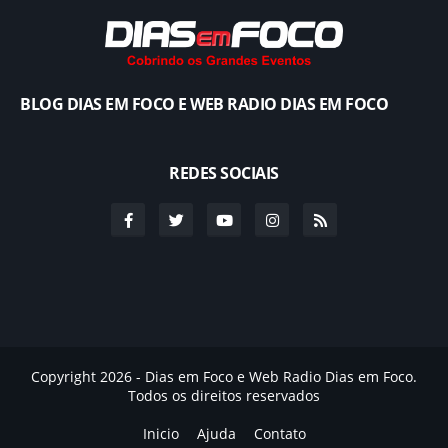
BLOG DIAS EM FOCO E WEB RADIO DIAS EM FOCO
REDES SOCIAIS
Copyright 2026 - Dias em Foco e Web Radio Dias em Foco.
Todos os direitos reservados
Inicio
Ajuda
Contato