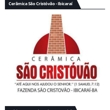
Cerâmica São Cristóvão - Ibicaraí