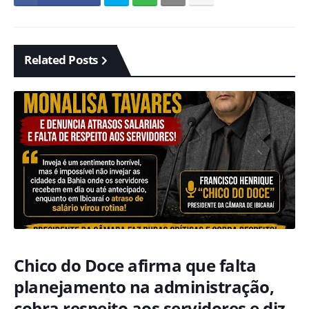
Related Posts
Chico do Doce afirma que falta
planejamento na administração,
cobra respeito aos servidores e diz