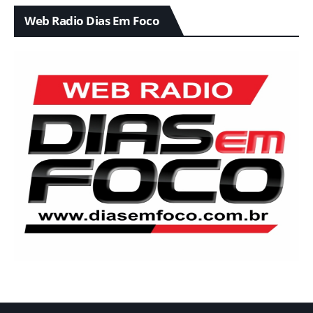
Web Radio Dias Em Foco