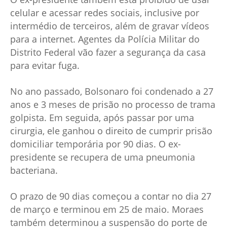
celular e acessar redes sociais, inclusive por
intermédio de terceiros, além de gravar vídeos
para a internet. Agentes da Polícia Militar do
Distrito Federal vão fazer a segurança da casa
para evitar fuga.
No ano passado, Bolsonaro foi condenado a 27
anos e 3 meses de prisão no processo de trama
golpista. Em seguida, após passar por uma
cirurgia, ele ganhou o direito de cumprir prisão
domiciliar temporária por 90 dias. O ex-
presidente se recupera de uma pneumonia
bacteriana.
O prazo de 90 dias começou a contar no dia 27
de março e terminou em 25 de maio. Moraes
também determinou a suspensão do porte de