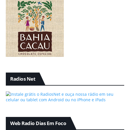
Radios Net
Web Radio Dias Em Foco