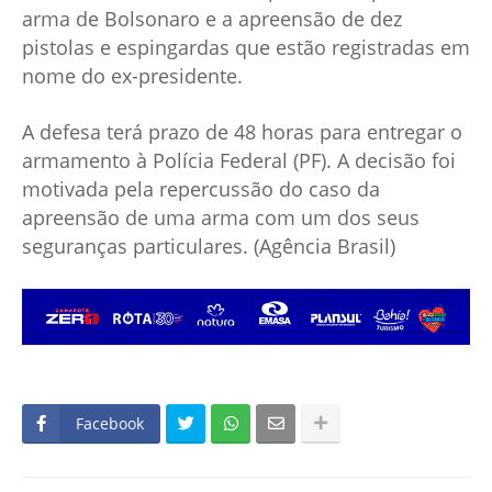
arma de Bolsonaro e a apreensão de dez
pistolas e espingardas que estão registradas em
nome do ex-presidente.
A defesa terá prazo de 48 horas para entregar o
armamento à Polícia Federal (PF). A decisão foi
motivada pela repercussão do caso da
apreensão de uma arma com um dos seus
seguranças particulares. (Agência Brasil)
Facebook