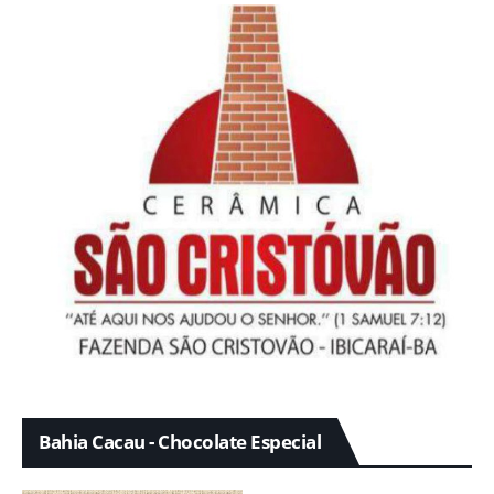
Bahia Cacau - Chocolate Especial