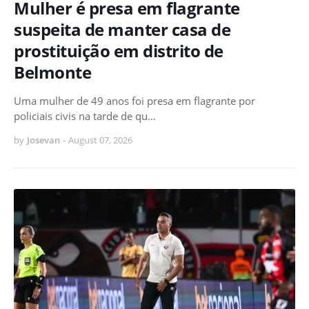
Mulher é presa em flagrante
suspeita de manter casa de
prostituição em distrito de
Belmonte
Uma mulher de 49 anos foi presa em flagrante por
policiais civis na tarde de qu…
by
Josevan
-
August 07, 2026