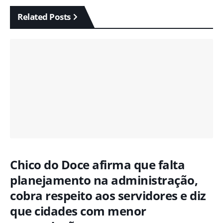
Related Posts
Chico do Doce afirma que falta
planejamento na administração,
cobra respeito aos servidores e diz
que cidades com menor