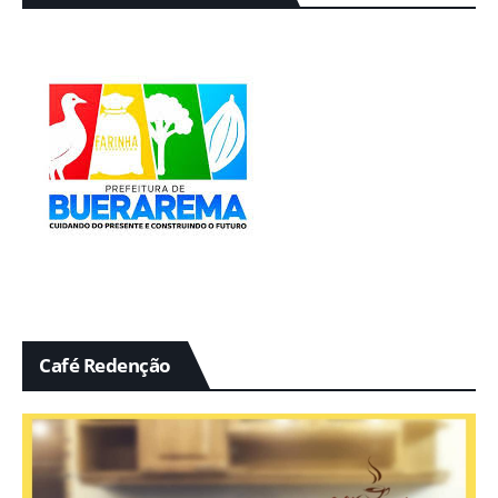
Café Redenção