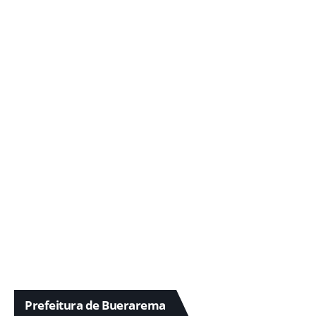
Prefeitura de Buerarema