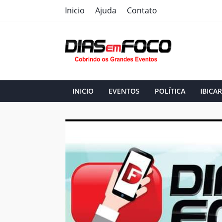
Inicio
Ajuda
Contato
INICIO
EVENTOS
POLÍTICA
IBICAR