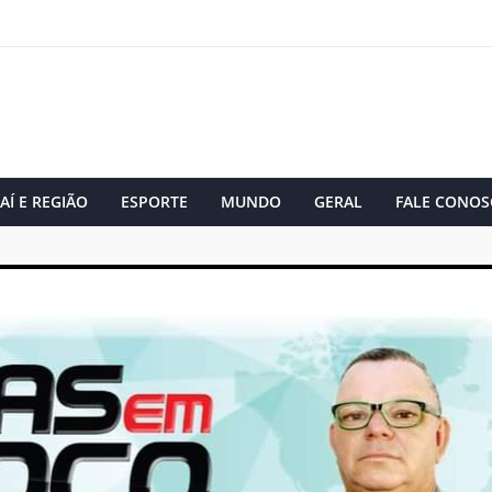
AÍ E REGIÃO
ESPORTE
MUNDO
GERAL
FALE CONOS