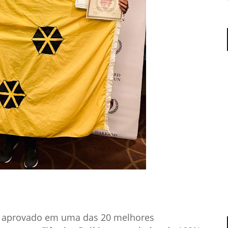
er aprovado em uma das 20 melhores