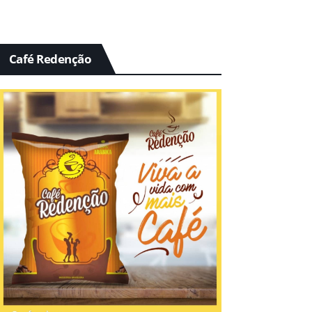
Café Redenção