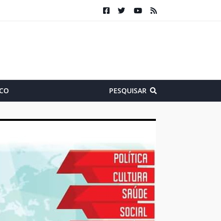
CO
PESQUISAR