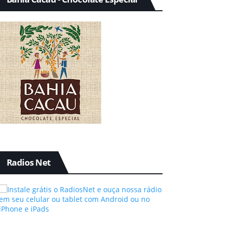
Radios Net