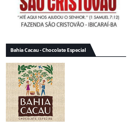
Bahia Cacau - Chocolate Especial