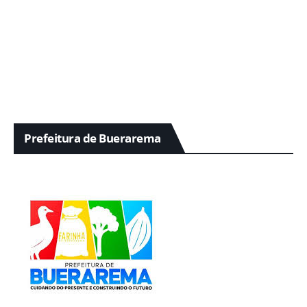
Prefeitura de Buerarema