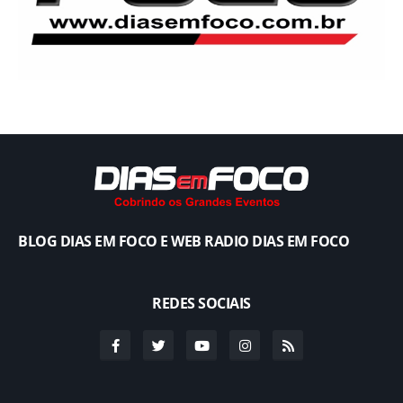
BLOG DIAS EM FOCO E WEB RADIO DIAS EM FOCO
REDES SOCIAIS