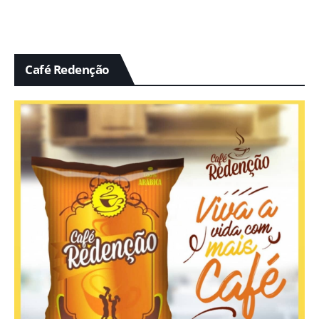
Café Redenção