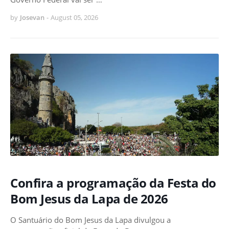
by
Josevan
-
August 05, 2026
Confira a programação da Festa do
Bom Jesus da Lapa de 2026
O Santuário do Bom Jesus da Lapa divulgou a