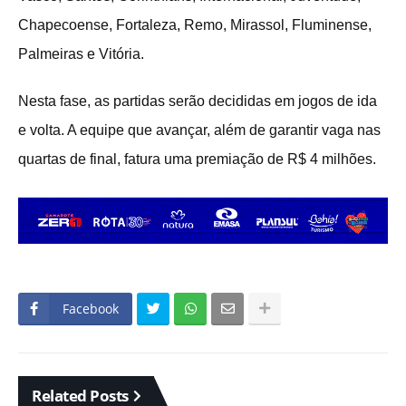
Chapecoense, Fortaleza, Remo, Mirassol, Fluminense,
Palmeiras e Vitória.
Nesta fase, as partidas serão decididas em jogos de ida
e volta. A equipe que avançar, além de garantir vaga nas
quartas de final, fatura uma premiação de R$ 4 milhões.
Facebook
Related Posts