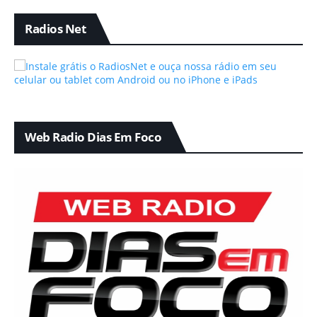
Radios Net
Web Radio Dias Em Foco