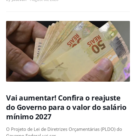
Vai aumentar! Confira o reajuste
do Governo para o valor do salário
mínimo 2027
O Projeto de Lei de Diretrizes Orçamentárias (PLDO) do
Governo Federal vai ser …