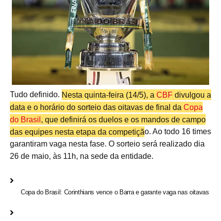
Tudo definido.
Nesta quinta-feira (14/5), a
CBF
divulgou a
data e o horário do sorteio das oitavas de final da
Copa
do Brasil
, que definirá os duelos e os mandos de campo
das equipes nesta etapa da competiçã
o. Ao todo 16 times
garantiram vaga nesta fase. O sorteio será realizado dia
26 de maio, às 11h, na sede da entidade.
Copa do Brasil: Corinthians vence o Barra e garante vaga nas oitavas