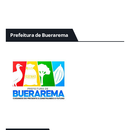
Prefeitura de Buerarema