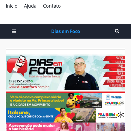
Inicio
Ajuda
Contato
Dias em Foco