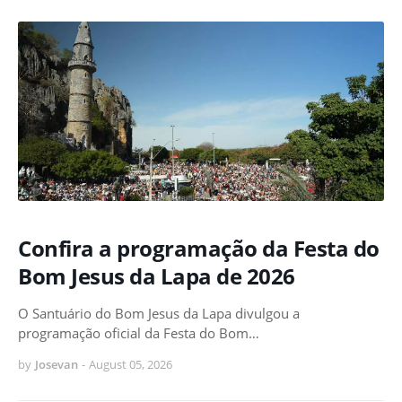
Confira a programação da Festa do
Bom Jesus da Lapa de 2026
O Santuário do Bom Jesus da Lapa divulgou a
programação oficial da Festa do Bom…
by
Josevan
-
August 05, 2026