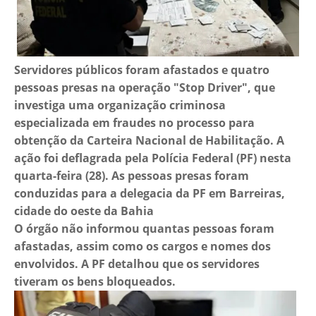
Servidores públicos foram afastados e quatro
pessoas presas na operação "Stop Driver", que
investiga uma organização criminosa
especializada em fraudes no processo para
obtenção da Carteira Nacional de Habilitação. A
ação foi deflagrada pela Polícia Federal (PF) nesta
quarta-feira (28). As pessoas presas foram
conduzidas para a delegacia da PF em Barreiras,
cidade do oeste da Bahia
O órgão não informou quantas pessoas foram
afastadas, assim como os cargos e nomes dos
envolvidos. A PF detalhou que os servidores
tiveram os bens bloqueados.