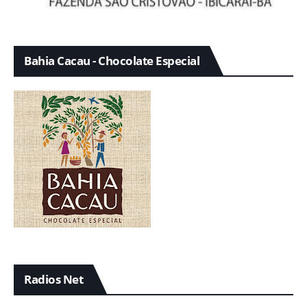
Bahia Cacau - Chocolate Especial
Radios Net