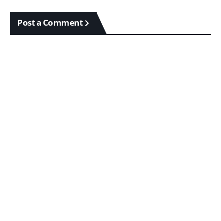
Post a Comment