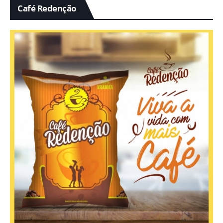
Café Redenção