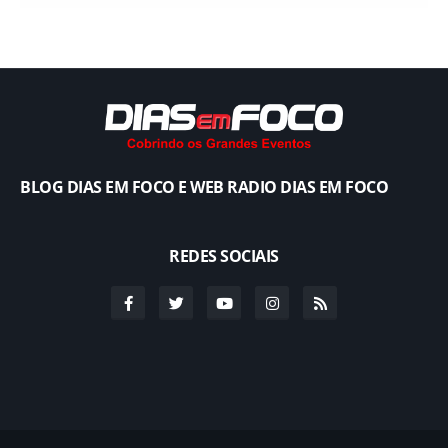
BLOG DIAS EM FOCO E WEB RADIO DIAS EM FOCO
REDES SOCIAIS