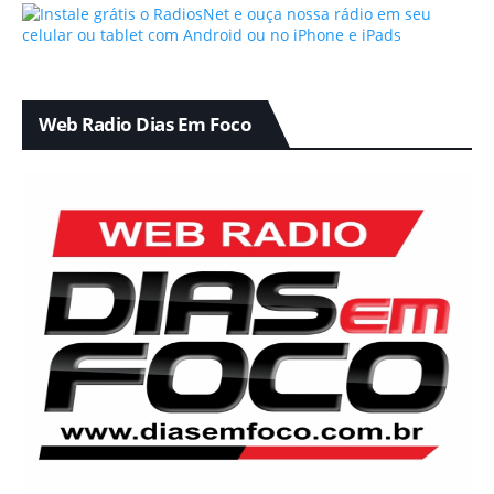
Web Radio Dias Em Foco