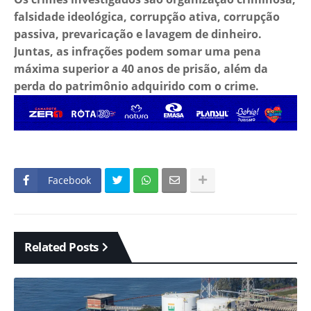
falsidade ideológica, corrupção ativa, corrupção
passiva, prevaricação e lavagem de dinheiro.
Juntas, as infrações podem somar uma pena
máxima superior a 40 anos de prisão, além da
perda do patrimônio adquirido com o crime.
Facebook
Related Posts