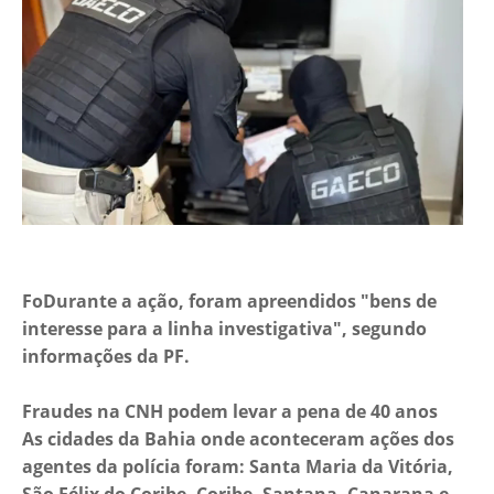
FoDurante a ação, foram apreendidos "bens de
interesse para a linha investigativa", segundo
informações da PF.
Fraudes na CNH podem levar a pena de 40 anos
As cidades da Bahia onde aconteceram ações dos
agentes da polícia foram: Santa Maria da Vitória,