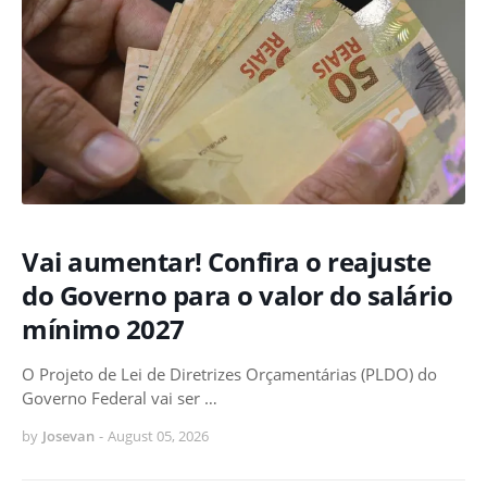
Vai aumentar! Confira o reajuste
do Governo para o valor do salário
mínimo 2027
O Projeto de Lei de Diretrizes Orçamentárias (PLDO) do
Governo Federal vai ser …
by
Josevan
-
August 05, 2026